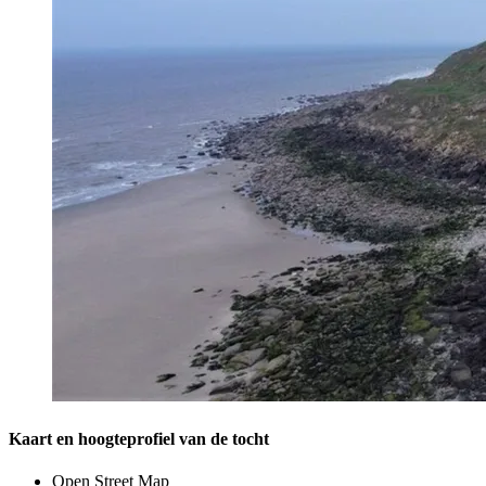
Kaart en hoogteprofiel van de tocht
Open Street Map