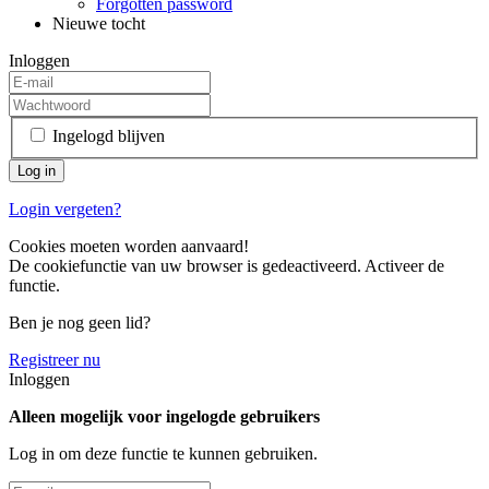
Forgotten password
Nieuwe tocht
Inloggen
Ingelogd blijven
Login vergeten?
Cookies moeten worden aanvaard!
De cookiefunctie van uw browser is gedeactiveerd. Activeer de
functie.
Ben je nog geen lid?
Registreer nu
Inloggen
Alleen mogelijk voor ingelogde gebruikers
Log in om deze functie te kunnen gebruiken.