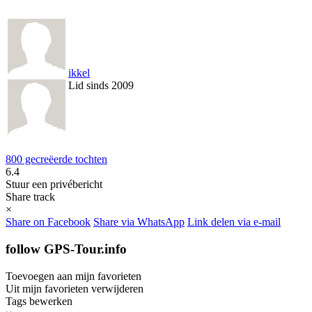
ikkel
Lid sinds 2009
800 gecreëerde tochten
6.4
Stuur een privébericht
Share track
×
Share on Facebook
Share via WhatsApp
Link delen via e-mail
follow GPS-Tour.info
Toevoegen aan mijn favorieten
Uit mijn favorieten verwijderen
Tags bewerken