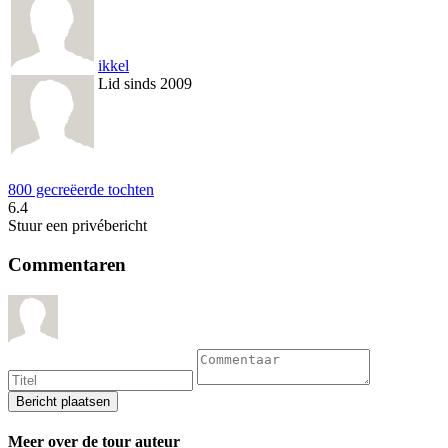
ikkel
Lid sinds 2009
800 gecreëerde tochten
6.4
Stuur een privébericht
Commentaren
Meer over de tour auteur