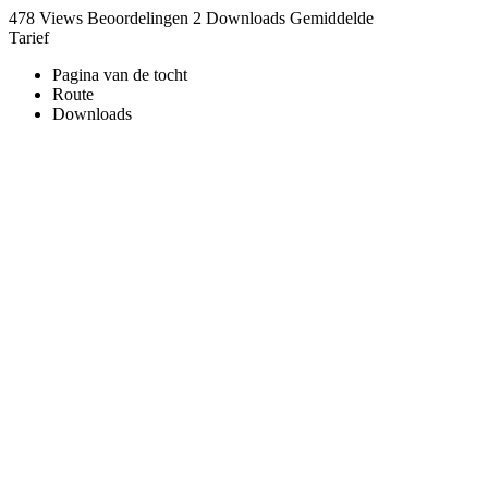
478 Views
Beoordelingen
2 Downloads
Gemiddelde
Tarief
Pagina van de tocht
Route
Downloads