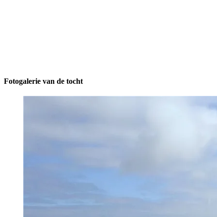
Fotogalerie van de tocht