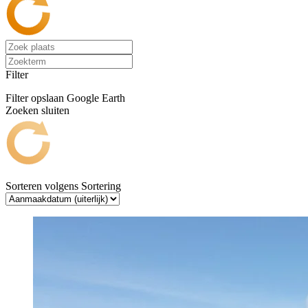
Filter
Filter opslaan
Google Earth
Zoeken sluiten
Sorteren volgens
Sortering