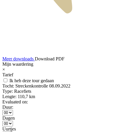
Meer downloads
Download PDF
Mijn waardering
×
Tarief
Ik heb deze tour gedaan
Tocht:
Streckenkontrolle 08.09.2022
Type:
Racefiets
Lengte:
110,7 km
Evaluated on:
Duur:
Dagen
Uurtjes