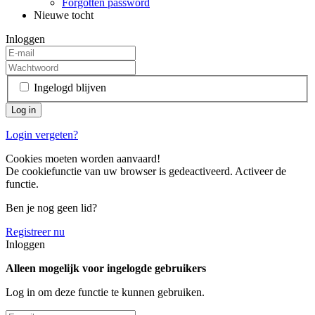
Forgotten password
Nieuwe tocht
Inloggen
Ingelogd blijven
Login vergeten?
Cookies moeten worden aanvaard!
De cookiefunctie van uw browser is gedeactiveerd. Activeer de
functie.
Ben je nog geen lid?
Registreer nu
Inloggen
Alleen mogelijk voor ingelogde gebruikers
Log in om deze functie te kunnen gebruiken.