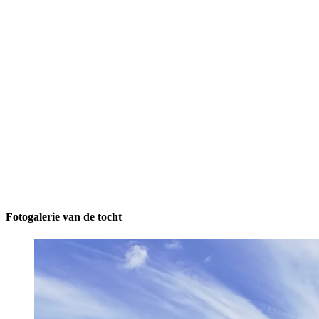
Fotogalerie van de tocht