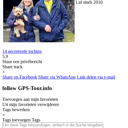
Lid sinds 2010
14 gecreëerde tochten
5.9
Stuur een privébericht
Share track
×
Share on Facebook
Share via WhatsApp
Link delen via e-mail
follow GPS-Tour.info
Toevoegen aan mijn favorieten
Uit mijn favorieten verwijderen
Tags bewerken
×
Tags toevoegen
Tags