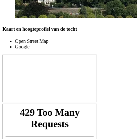
Kaart en hoogteprofiel van de tocht
Open Street Map
Google