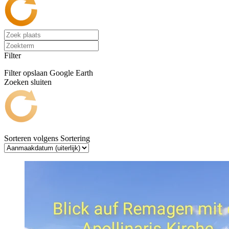
Filter
Filter opslaan
Google Earth
Zoeken sluiten
Sorteren volgens
Sortering