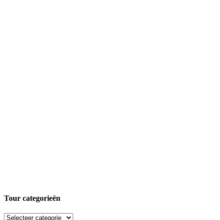
Tour categorieën