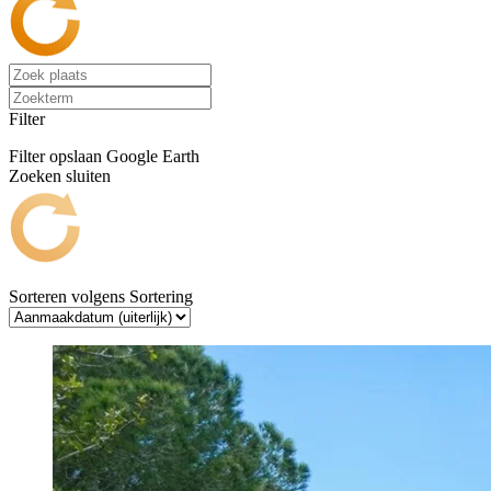
Filter
Filter opslaan
Google Earth
Zoeken sluiten
Sorteren volgens
Sortering