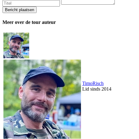
Meer over de tour auteur
TimoRisch
Lid sinds 2014