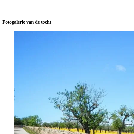
Fotogalerie van de tocht