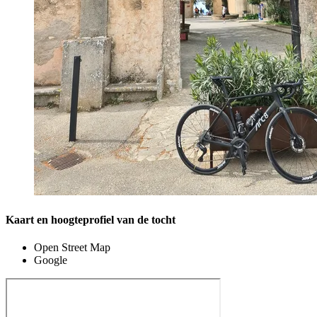
Kaart en hoogteprofiel van de tocht
Open Street Map
Google