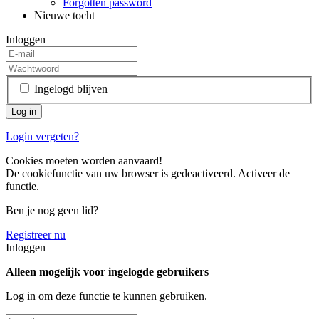
Forgotten password
Nieuwe tocht
Inloggen
Ingelogd blijven
Login vergeten?
Cookies moeten worden aanvaard!
De cookiefunctie van uw browser is gedeactiveerd. Activeer de
functie.
Ben je nog geen lid?
Registreer nu
Inloggen
Alleen mogelijk voor ingelogde gebruikers
Log in om deze functie te kunnen gebruiken.