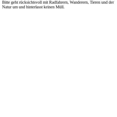
Bitte geht rücksichtsvoll mit Radfahrern, Wanderern, Tieren und der
Natur um und hinterlasst keinen Müll.