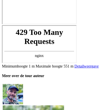
Minimumhoogte
1 m
Maximale hoogte
551 m
Detailweergave
Meer over de tour auteur