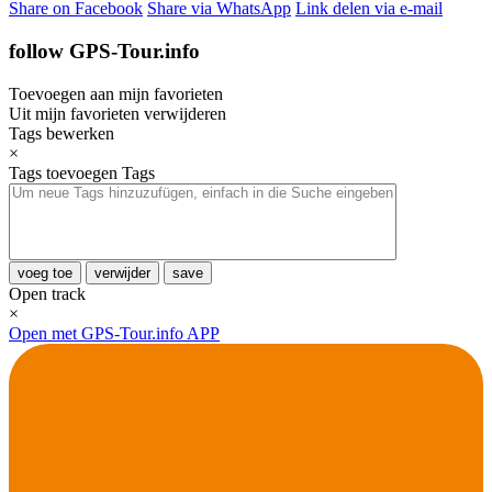
Share on Facebook
Share via WhatsApp
Link delen via e-mail
follow GPS-Tour.info
Toevoegen aan mijn favorieten
Uit mijn favorieten verwijderen
Tags bewerken
×
Tags toevoegen
Tags
voeg toe
verwijder
save
Open track
×
Open met GPS-Tour.info APP