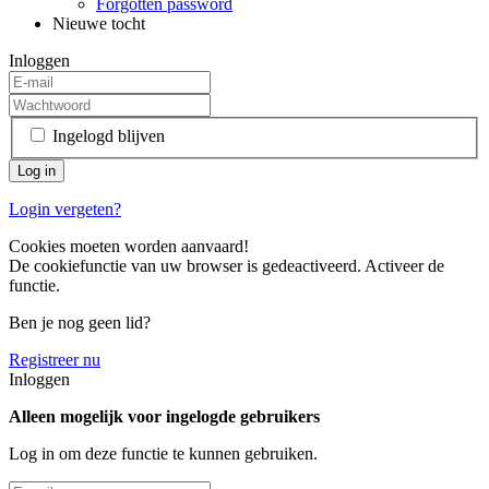
Forgotten password
Nieuwe tocht
Inloggen
Ingelogd blijven
Login vergeten?
Cookies moeten worden aanvaard!
De cookiefunctie van uw browser is gedeactiveerd. Activeer de
functie.
Ben je nog geen lid?
Registreer nu
Inloggen
Alleen mogelijk voor ingelogde gebruikers
Log in om deze functie te kunnen gebruiken.