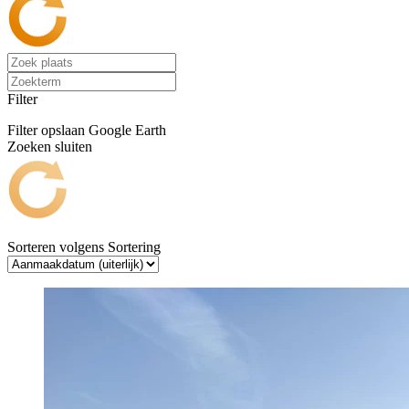
Filter
Filter opslaan
Google Earth
Zoeken sluiten
Sorteren volgens
Sortering