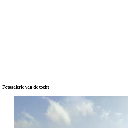
Fotogalerie van de tocht