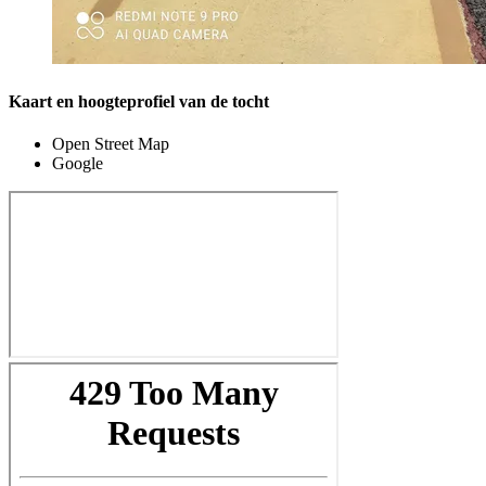
Kaart en hoogteprofiel van de tocht
Open Street Map
Google