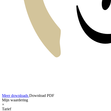
Meer downloads
Download PDF
Mijn waardering
×
Tarief