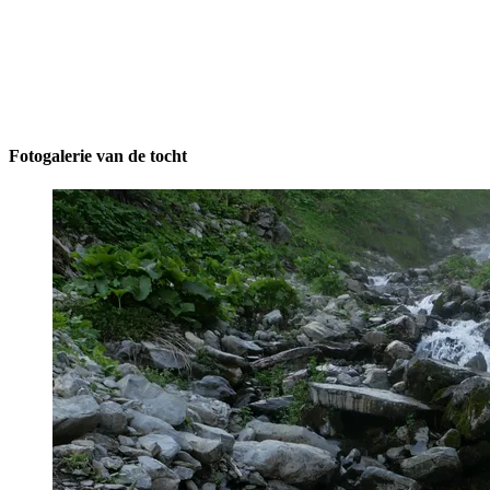
Fotogalerie van de tocht