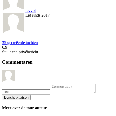
revvot
Lid sinds 2017
35 gecreëerde tochten
6.9
Stuur een privébericht
Commentaren
Meer over de tour auteur