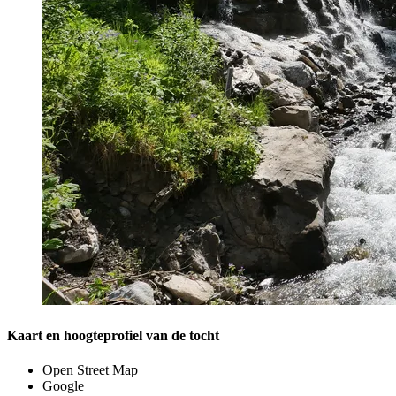
Kaart en hoogteprofiel van de tocht
Open Street Map
Google