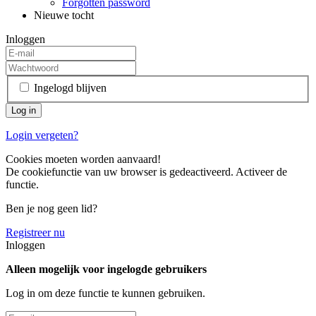
Forgotten password
Nieuwe tocht
Inloggen
Ingelogd blijven
Login vergeten?
Cookies moeten worden aanvaard!
De cookiefunctie van uw browser is gedeactiveerd. Activeer de
functie.
Ben je nog geen lid?
Registreer nu
Inloggen
Alleen mogelijk voor ingelogde gebruikers
Log in om deze functie te kunnen gebruiken.