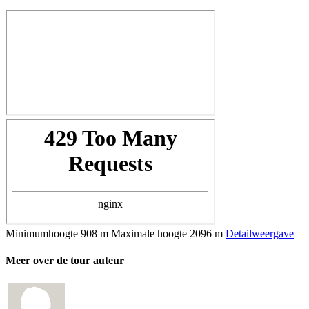
Minimumhoogte
908 m
Maximale hoogte
2096 m
Detailweergave
Meer over de tour auteur