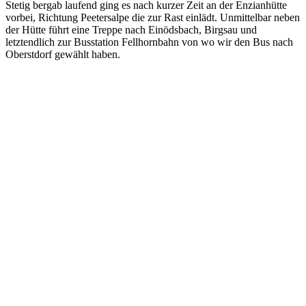
Stetig bergab laufend ging es nach kurzer Zeit an der Enzianhütte
vorbei, Richtung Peetersalpe die zur Rast einlädt. Unmittelbar neben
der Hütte führt eine Treppe nach Einödsbach, Birgsau und
letztendlich zur Busstation Fellhornbahn von wo wir den Bus nach
Oberstdorf gewählt haben.