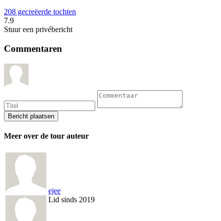
208 gecreëerde tochten
7.9
Stuur een privébericht
Commentaren
Meer over de tour auteur
ejee
Lid sinds 2019