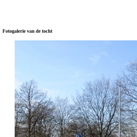
Fotogalerie van de tocht