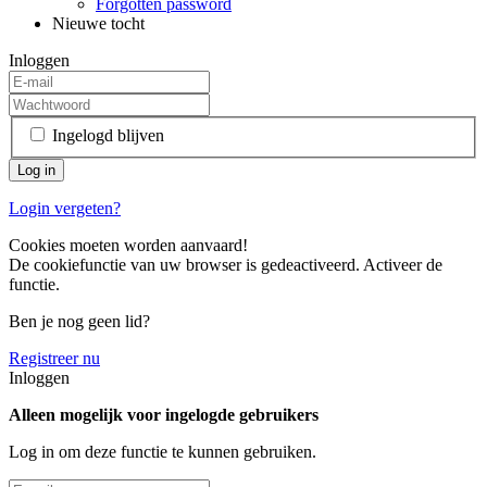
Forgotten password
Nieuwe tocht
Inloggen
Ingelogd blijven
Login vergeten?
Cookies moeten worden aanvaard!
De cookiefunctie van uw browser is gedeactiveerd. Activeer de
functie.
Ben je nog geen lid?
Registreer nu
Inloggen
Alleen mogelijk voor ingelogde gebruikers
Log in om deze functie te kunnen gebruiken.