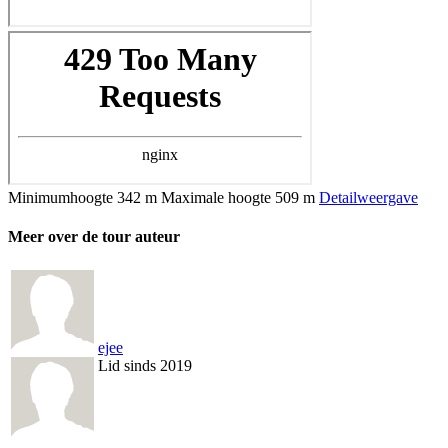
Minimumhoogte
342 m
Maximale hoogte
509 m
Detailweergave
Meer over de tour auteur
ejee
Lid sinds 2019