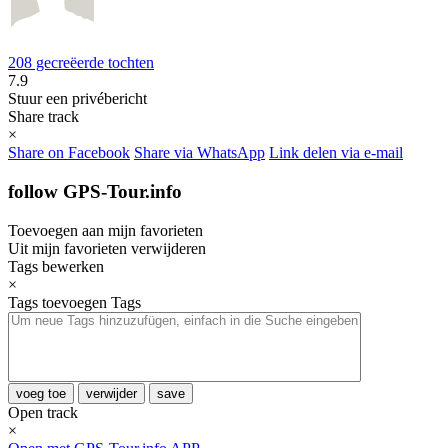
208 gecreëerde tochten
7.9
Stuur een privébericht
Share track
×
Share on Facebook
Share via WhatsApp
Link delen via e-mail
follow GPS-Tour.info
Toevoegen aan mijn favorieten
Uit mijn favorieten verwijderen
Tags bewerken
×
Tags toevoegen
Tags
voeg toe
verwijder
save
Open track
×