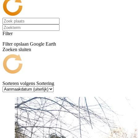
Filter
Filter opslaan
Google Earth
Zoeken sluiten
Sorteren volgens
Sortering