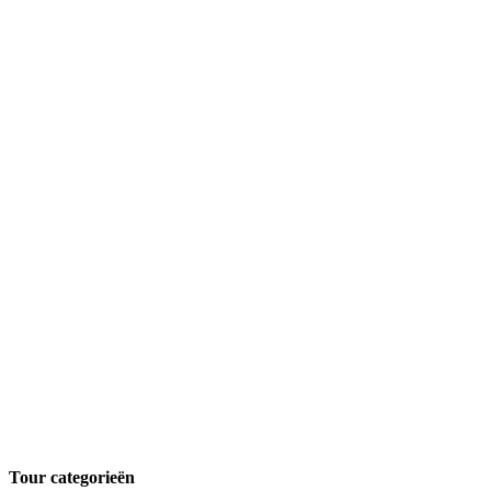
Tour categorieën