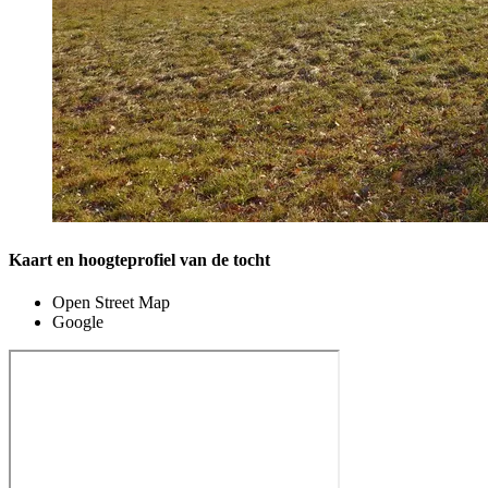
Kaart en hoogteprofiel van de tocht
Open Street Map
Google