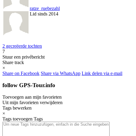
ratze_ruebezahl
Lid sinds 2014
2 gecreëerde tochten
7
Stuur een privébericht
Share track
×
Share on Facebook
Share via WhatsApp
Link delen via e-mail
follow GPS-Tour.info
Toevoegen aan mijn favorieten
Uit mijn favorieten verwijderen
Tags bewerken
×
Tags toevoegen
Tags