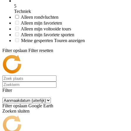
5
Techniek
Alleen rondvluchten
Alleen mijn favorieten
Alleen mijn voltooide tours
Alleen mijn favoriete sporten
Meine gesperrten Touren anzeigen
Filter opslaan
Filter resetten
Filter
Filter opslaan
Google Earth
Zoeken sluiten