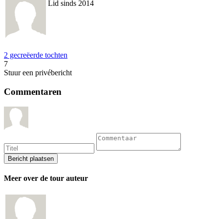
Lid sinds 2014
2 gecreëerde tochten
7
Stuur een privébericht
Commentaren
Meer over de tour auteur