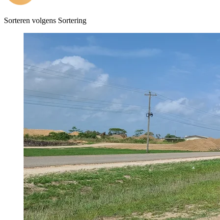
Sorteren volgens
Sortering