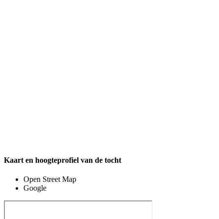
Kaart en hoogteprofiel van de tocht
Open Street Map
Google