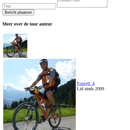
Meer over de tour auteur
Fossy0_4
Lid sinds 2009