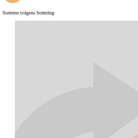
Sorteren volgens
Sortering