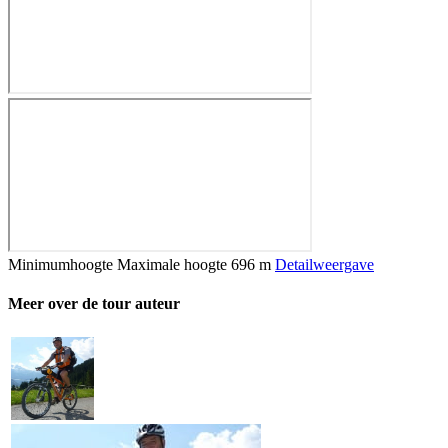
Minimumhoogte
Maximale hoogte
696 m
Detailweergave
Meer over de tour auteur