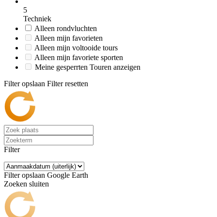
5
Techniek
Alleen rondvluchten
Alleen mijn favorieten
Alleen mijn voltooide tours
Alleen mijn favoriete sporten
Meine gesperrten Touren anzeigen
Filter opslaan
Filter resetten
Filter
Filter opslaan
Google Earth
Zoeken sluiten