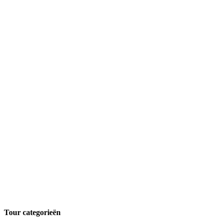
Tour categorieën