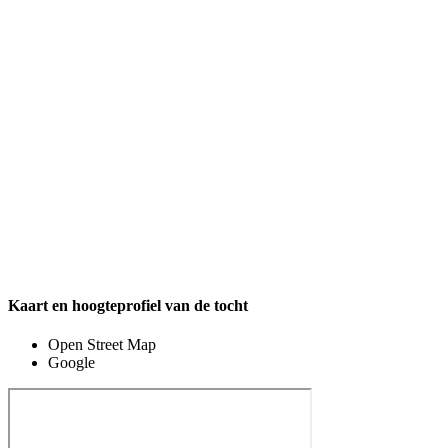
Kaart en hoogteprofiel van de tocht
Open Street Map
Google