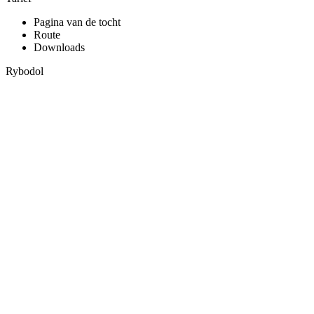
Pagina van de tocht
Route
Downloads
Rybodol