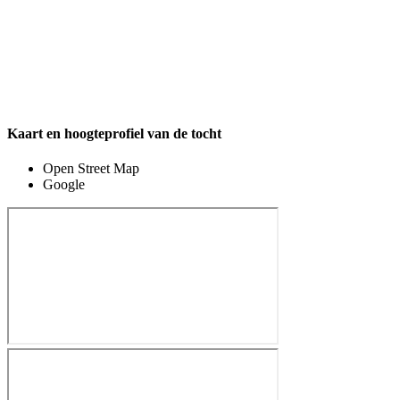
Kaart en hoogteprofiel van de tocht
Open Street Map
Google