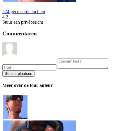
574 gecreëerde tochten
4.2
Stuur een privébericht
Commentaren
Meer over de tour auteur