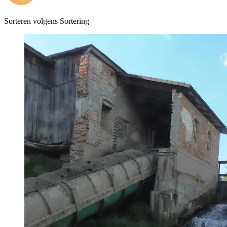
Sorteren volgens
Sortering