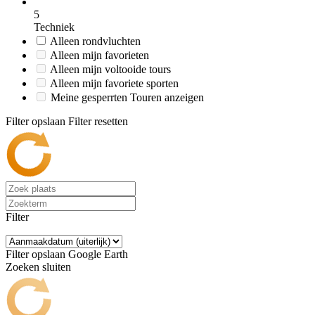
5
Techniek
Alleen rondvluchten
Alleen mijn favorieten
Alleen mijn voltooide tours
Alleen mijn favoriete sporten
Meine gesperrten Touren anzeigen
Filter opslaan
Filter resetten
Filter
Filter opslaan
Google Earth
Zoeken sluiten