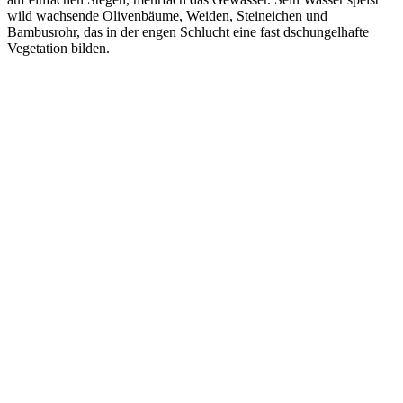
wild wachsende Olivenbäume, Weiden, Steineichen und
Bambusrohr, das in der engen Schlucht eine fast dschungelhafte
Vegetation bilden.