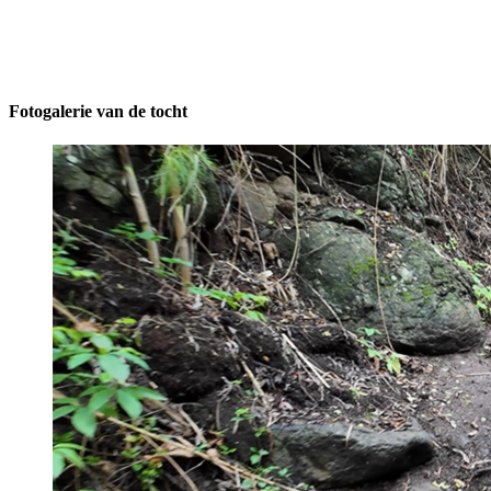
Fotogalerie van de tocht