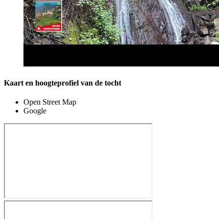
Kaart en hoogteprofiel van de tocht
Open Street Map
Google