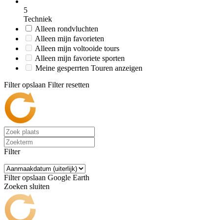
5
Techniek
Alleen rondvluchten
Alleen mijn favorieten
Alleen mijn voltooide tours
Alleen mijn favoriete sporten
Meine gesperrten Touren anzeigen
Filter opslaan
Filter resetten
Filter
Filter opslaan
Google Earth
Zoeken sluiten