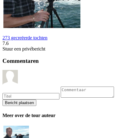
273 gecreëerde tochten
7.6
Stuur een privébericht
Commentaren
Meer over de tour auteur