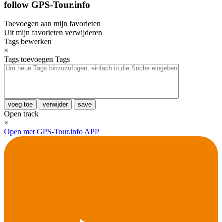
follow GPS-Tour.info
Toevoegen aan mijn favorieten
Uit mijn favorieten verwijderen
Tags bewerken
×
Tags toevoegen
Tags
voeg toe
verwijder
save
Open track
×
Open met GPS-Tour.info APP