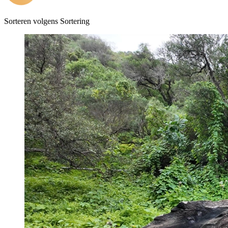
Sorteren volgens
Sortering