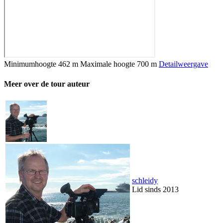
Minimumhoogte
462 m
Maximale hoogte
700 m
Detailweergave
Meer over de tour auteur
schleidy
Lid sinds 2013