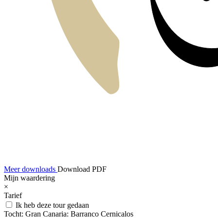
Meer downloads
Download PDF
Mijn waardering
×
Tarief
Ik heb deze tour gedaan
Tocht:
Gran Canaria: Barranco Cernicalos