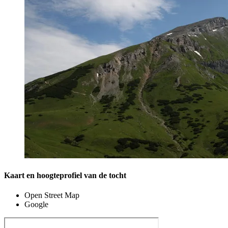
Kaart en hoogteprofiel van de tocht
Open Street Map
Google