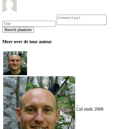
Meer over de tour auteur
_
Lid sinds 2008