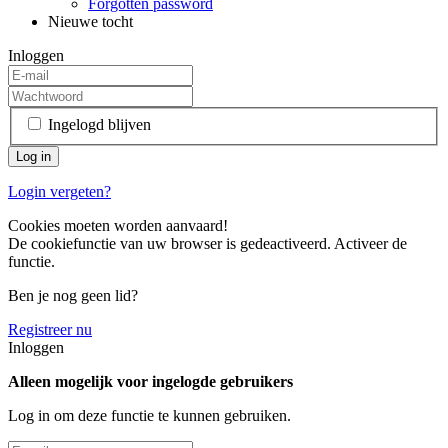
Forgotten password
Nieuwe tocht
Inloggen
Ingelogd blijven
Login vergeten?
Cookies moeten worden aanvaard!
De cookiefunctie van uw browser is gedeactiveerd. Activeer de
functie.
Ben je nog geen lid?
Registreer nu
Inloggen
Alleen mogelijk voor ingelogde gebruikers
Log in om deze functie te kunnen gebruiken.