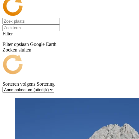
Filter
Filter opslaan
Google Earth
Zoeken sluiten
Sorteren volgens
Sortering