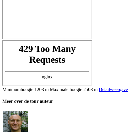
Minimumhoogte
1203 m
Maximale hoogte
2508 m
Detailweergave
Meer over de tour auteur