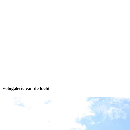
Fotogalerie van de tocht