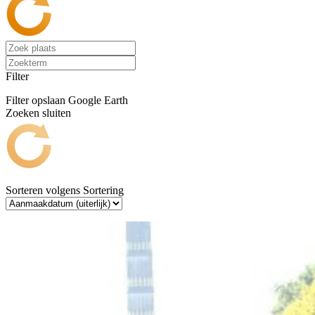
Filter
Filter opslaan
Google Earth
Zoeken sluiten
Sorteren volgens
Sortering