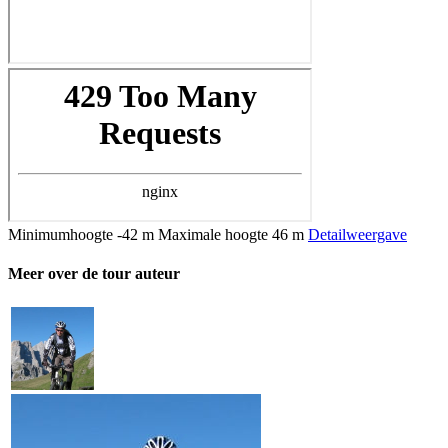
Minimumhoogte
-42 m
Maximale hoogte
46 m
Detailweergave
Meer over de tour auteur