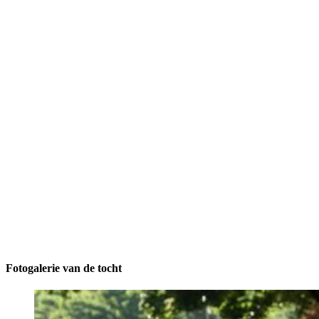
Fotogalerie van de tocht