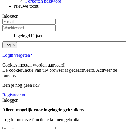
Forgotten password
Nieuwe tocht
Inloggen
Ingelogd blijven
Login vergeten?
Cookies moeten worden aanvaard!
De cookiefunctie van uw browser is gedeactiveerd. Activeer de
functie.
Ben je nog geen lid?
Registreer nu
Inloggen
Alleen mogelijk voor ingelogde gebruikers
Log in om deze functie te kunnen gebruiken.