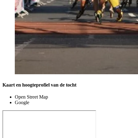
Kaart en hoogteprofiel van de tocht
Open Street Map
Google