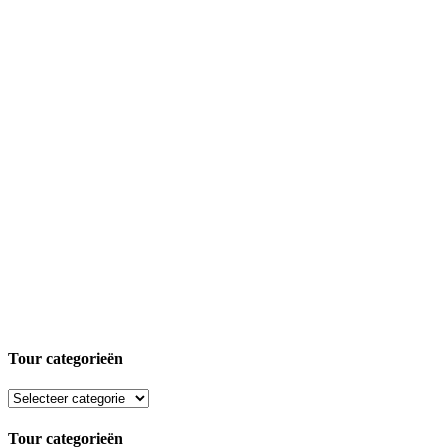
Tour categorieën
Tour categorieën