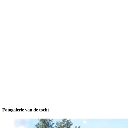
Fotogalerie van de tocht