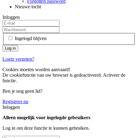
Forgotten password
Nieuwe tocht
Inloggen
Ingelogd blijven
Login vergeten?
Cookies moeten worden aanvaard!
De cookiefunctie van uw browser is gedeactiveerd. Activeer de
functie.
Ben je nog geen lid?
Registreer nu
Inloggen
Alleen mogelijk voor ingelogde gebruikers
Log in om deze functie te kunnen gebruiken.