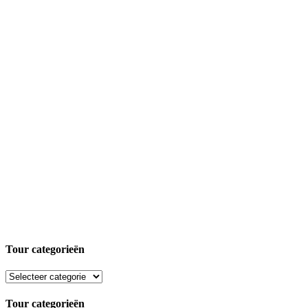
Tour categorieën
Tour categorieën