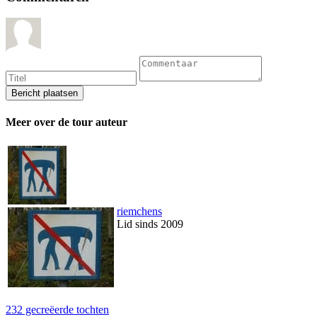
Meer over de tour auteur
riemchens
Lid sinds 2009
232 gecreëerde tochten