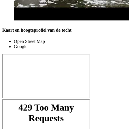
Kaart en hoogteprofiel van de tocht
Open Street Map
Google