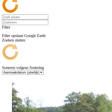
Filter
Filter opslaan
Google Earth
Zoeken sluiten
Sorteren volgens
Sortering