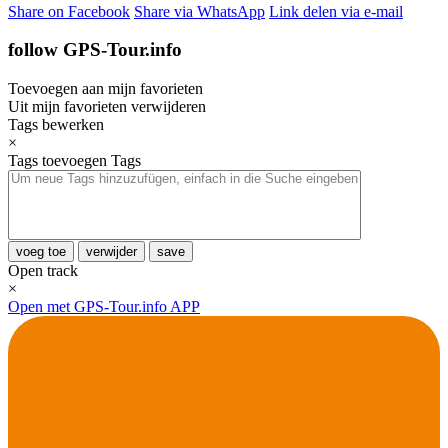
Share on Facebook
Share via WhatsApp
Link delen via e-mail
follow GPS-Tour.info
Toevoegen aan mijn favorieten
Uit mijn favorieten verwijderen
Tags bewerken
×
Tags toevoegen
Tags
voeg toe
verwijder
save
Open track
×
Open met GPS-Tour.info APP