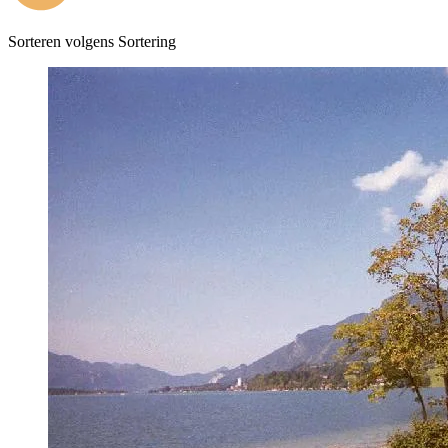
Sorteren volgens
Sortering