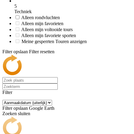
5
Techniek
Alleen rondvluchten
Alleen mijn favorieten
Alleen mijn voltooide tours
Alleen mijn favoriete sporten
Meine gesperrten Touren anzeigen
Filter opslaan
Filter resetten
Filter
Filter opslaan
Google Earth
Zoeken sluiten