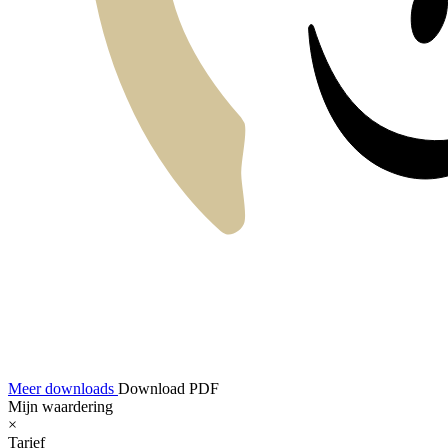
Meer downloads
Download PDF
Mijn waardering
×
Tarief