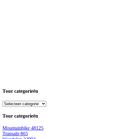
Tour categorieën
Tour categorieën
Mountainbike
48125
Transalp
865