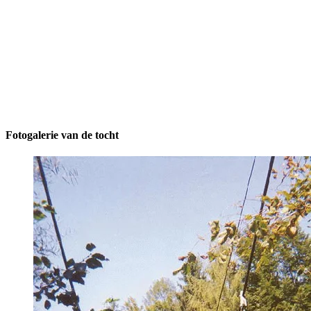
Fotogalerie van de tocht