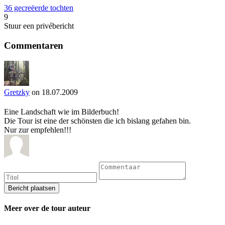
36 gecreëerde tochten
9
Stuur een privébericht
Commentaren
Gretzky
on 18.07.2009
Eine Landschaft wie im Bilderbuch!
Die Tour ist eine der schönsten die ich bislang gefahen bin.
Nur zur empfehlen!!!
Meer over de tour auteur