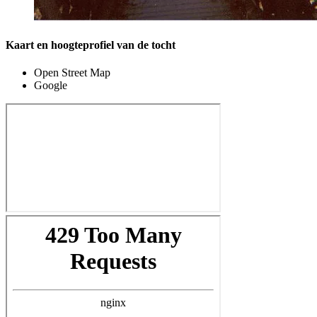
Kaart en hoogteprofiel van de tocht
Open Street Map
Google