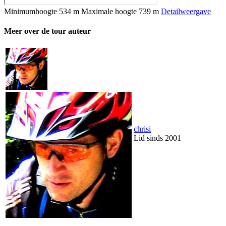
Minimumhoogte
534 m
Maximale hoogte
739 m
Detailweergave
Meer over de tour auteur
chrisi
Lid sinds 2001