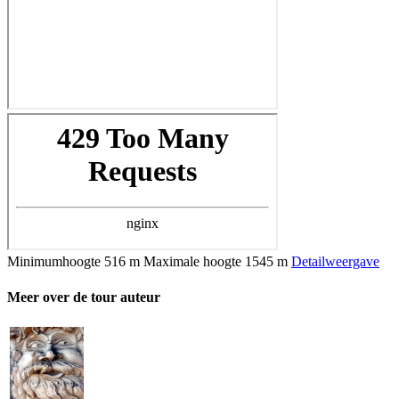
Minimumhoogte
516 m
Maximale hoogte
1545 m
Detailweergave
Meer over de tour auteur