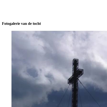
Fotogalerie van de tocht