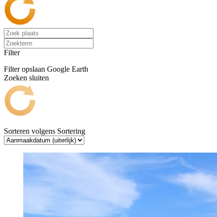
Filter
Filter opslaan
Google Earth
Zoeken sluiten
Sorteren volgens
Sortering