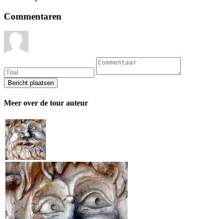
Commentaren
Meer over de tour auteur