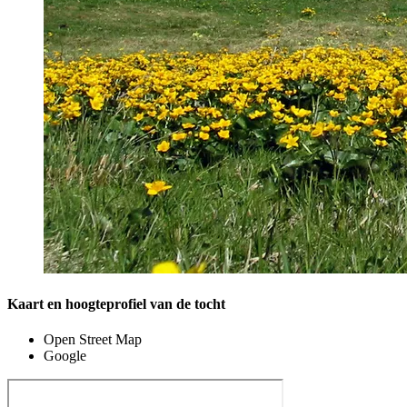
Kaart en hoogteprofiel van de tocht
Open Street Map
Google