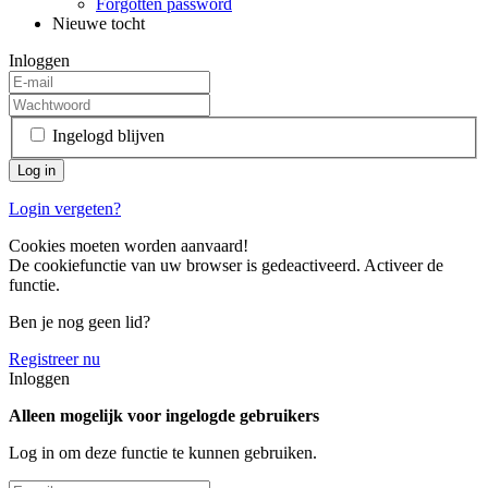
Forgotten password
Nieuwe tocht
Inloggen
Ingelogd blijven
Login vergeten?
Cookies moeten worden aanvaard!
De cookiefunctie van uw browser is gedeactiveerd. Activeer de
functie.
Ben je nog geen lid?
Registreer nu
Inloggen
Alleen mogelijk voor ingelogde gebruikers
Log in om deze functie te kunnen gebruiken.