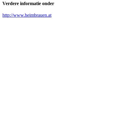
Verdere informatie onder
http://www.heimbrauen.at