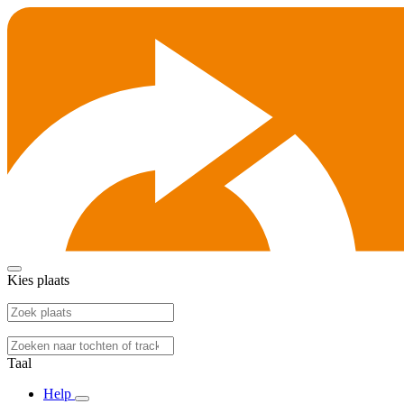
Kies plaats
Taal
Help