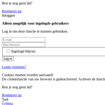
Ben je nog geen lid?
Registreer nu
Inloggen
Alleen mogelijk voor ingelogde gebruikers
Log in om deze functie te kunnen gebruiken.
Ingelogd blijven
Login vergeten?
Cookies moeten worden aanvaard!
De cookiefunctie van uw browser is gedeactiveerd. Activeer de functi
Ben je nog geen lid?
Registreer nu
Taal
Čeština