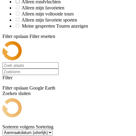
Alleen rondvluchten
Alleen mijn favorieten
Alleen mijn voltooide tours
Alleen mijn favoriete sporten
Meine gesperrten Touren anzeigen
Filter opslaan
Filter resetten
Filter
Filter opslaan
Google Earth
Zoeken sluiten
Sorteren volgens
Sortering