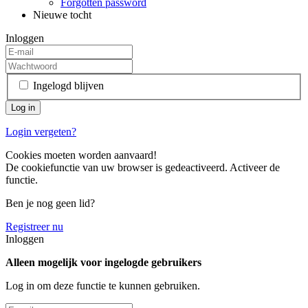
Forgotten password
Nieuwe tocht
Inloggen
Ingelogd blijven
Login vergeten?
Cookies moeten worden aanvaard!
De cookiefunctie van uw browser is gedeactiveerd. Activeer de
functie.
Ben je nog geen lid?
Registreer nu
Inloggen
Alleen mogelijk voor ingelogde gebruikers
Log in om deze functie te kunnen gebruiken.