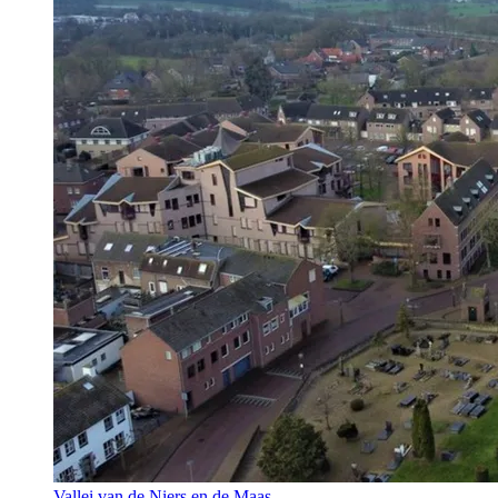
Vallei van de Niers en de Maas