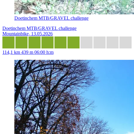
Doetinchem MTB/GRAVEL challenge
Doetinchem MTB/GRAVEL challenge
Mountainbike, 13.05.2026
114,1 km
439 m
06:00 h:m