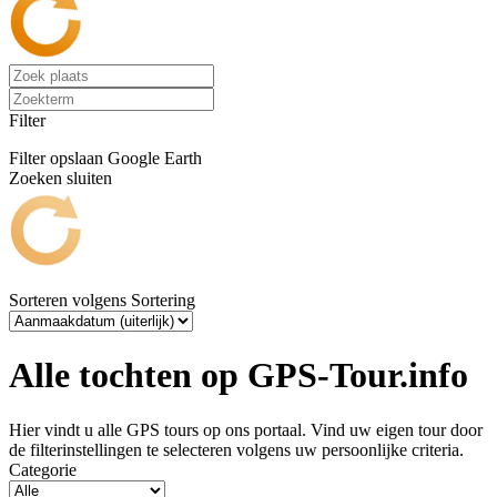
Filter
Filter opslaan
Google Earth
Zoeken sluiten
Sorteren volgens
Sortering
Alle tochten op GPS-Tour.info
Hier vindt u alle GPS tours op ons portaal. Vind uw eigen tour door
de filterinstellingen te selecteren volgens uw persoonlijke criteria.
Categorie