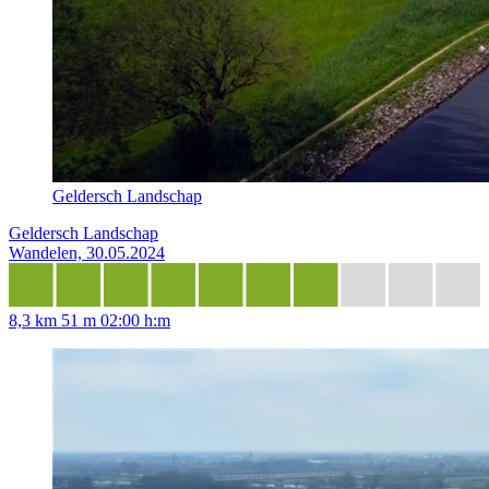
Geldersch Landschap
Geldersch Landschap
Wandelen, 30.05.2024
8,3 km
51 m
02:00 h:m