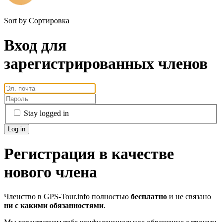
Sort by
Сортировка
Вход для
зарегистрированных членов
Stay logged in
Регистрация в качестве
нового члена
Членство в GPS-Tour.info полностью
бесплатно
и не связано
ни с какими обязанностями
.