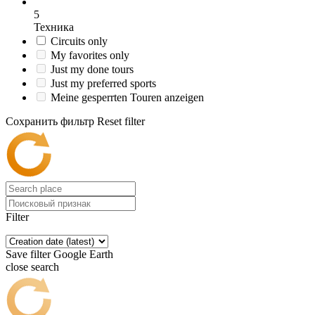
5
Техника
Circuits only
My favorites only
Just my done tours
Just my preferred sports
Meine gesperrten Touren anzeigen
Сохранить фильтр
Reset filter
Filter
Save filter
Google Earth
close search