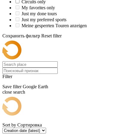
Circuits only
My favorites only
Just my done tours
Just my preferred sports
Meine gesperrten Touren anzeigen
Сохранить фильтр
Reset filter
Filter
Save filter
Google Earth
close search
Sort by
Сортировка