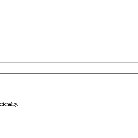
tionality.