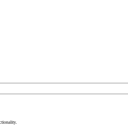
tionality.