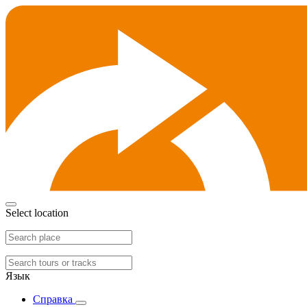
Select location
Язык
Справка