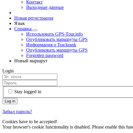
Контакт
Выходные данные
Новая регистрация
Язык
Справка
Использовать GPS-Tour.info
Опубликовать маршруты GPS
Информация о Trackrank
Опубликовать маршруты GPS
Forgotten password
Новый маршрут
Login
Stay logged in
Забыл пароль?
Cookies have to be accepted!
Your browser's cookie functionality is disabled. Please enable this func