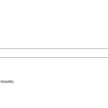
tionality.