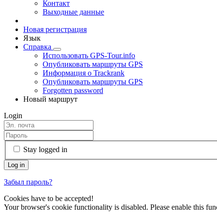
Контакт
Выходные данные
Новая регистрация
Язык
Справка
Использовать GPS-Tour.info
Опубликовать маршруты GPS
Информация о Trackrank
Опубликовать маршруты GPS
Forgotten password
Новый маршрут
Login
Stay logged in
Забыл пароль?
Cookies have to be accepted!
Your browser's cookie functionality is disabled. Please enable this func