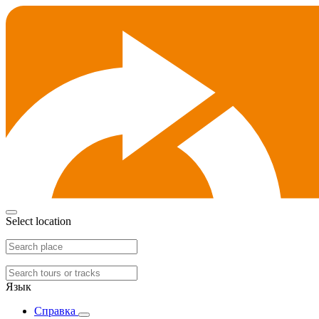
Select location
Язык
Справка