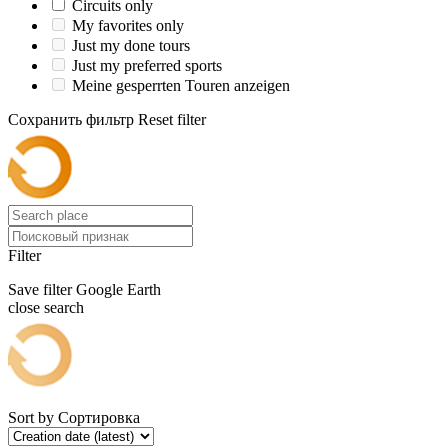
Circuits only
My favorites only
Just my done tours
Just my preferred sports
Meine gesperrten Touren anzeigen
Сохранить фильтр
Reset filter
Filter
Save filter
Google Earth
close search
Sort by
Сортировка