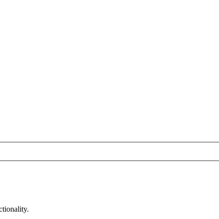
tionality.