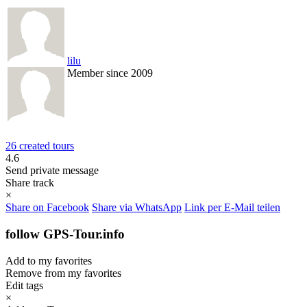
lilu
Member since 2009
26 created tours
4.6
Send private message
Share track
×
Share on Facebook
Share via WhatsApp
Link per E-Mail teilen
follow GPS-Tour.info
Add to my favorites
Remove from my favorites
Edit tags
×