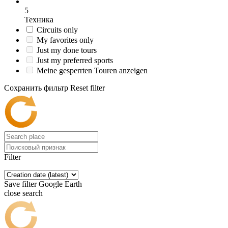
5
Техника
Circuits only
My favorites only
Just my done tours
Just my preferred sports
Meine gesperrten Touren anzeigen
Сохранить фильтр
Reset filter
Filter
Save filter
Google Earth
close search