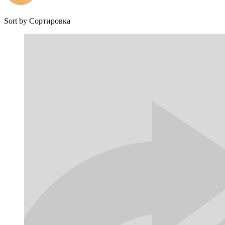
Sort by
Сортировка