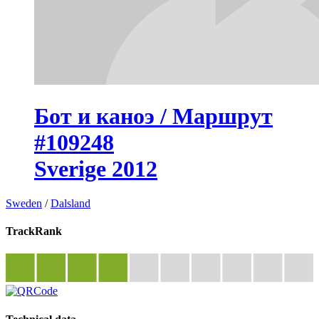
Бот и каноэ / Маршрут
#109248
Sverige 2012
Sweden
/
Dalsland
TrackRank