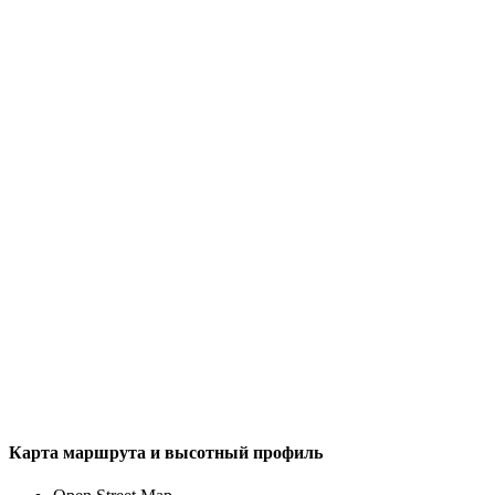
Карта маршрута и высотный профиль