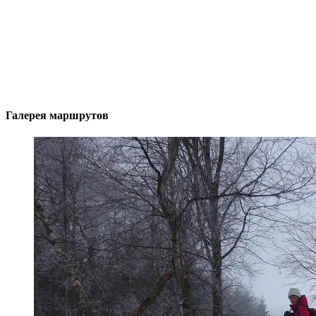
Галерея маршрутов