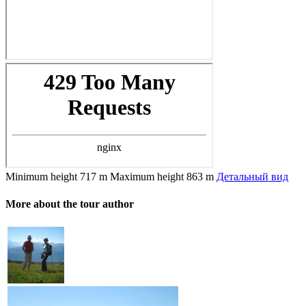
Minimum height
717 m
Maximum height
863 m
Детальный вид
More about the tour author