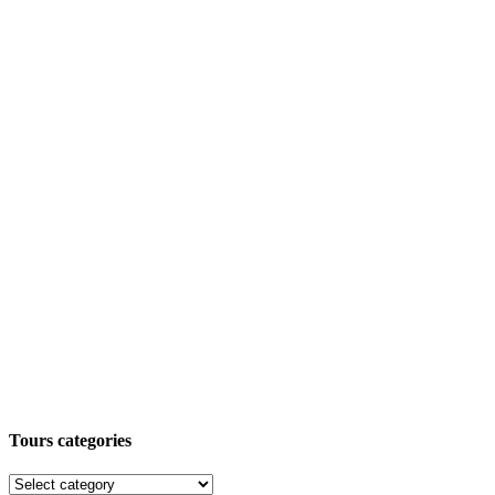
Tours categories