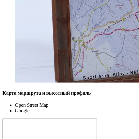
Карта маршрута и высотный профиль
Open Street Map
Google