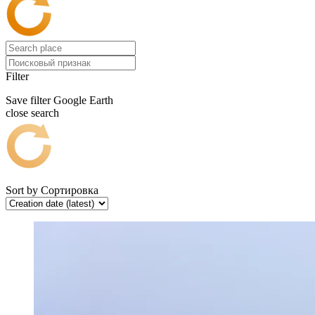
Filter
Save filter
Google Earth
close search
Sort by
Сортировка