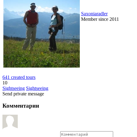
Saxoniaradler
Member since 2011
641 created tours
10
Sightseeing
Sightseeing
Send private message
Комментарии