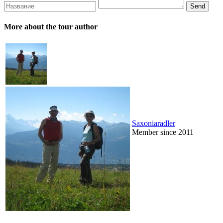
More about the tour author
Saxoniaradler
Member since 2011