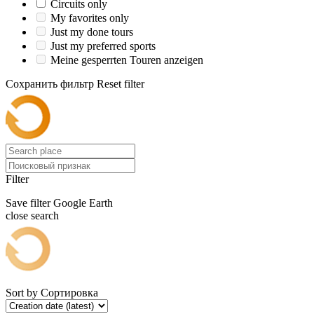
Circuits only
My favorites only
Just my done tours
Just my preferred sports
Meine gesperrten Touren anzeigen
Сохранить фильтр
Reset filter
Filter
Save filter
Google Earth
close search
Sort by
Сортировка