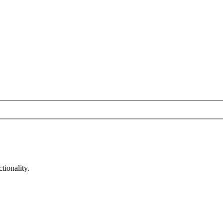
tionality.