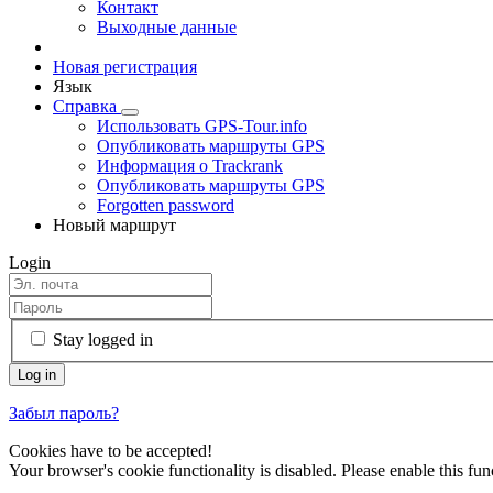
Контакт
Выходные данные
Новая регистрация
Язык
Справка
Использовать GPS-Tour.info
Опубликовать маршруты GPS
Информация о Trackrank
Опубликовать маршруты GPS
Forgotten password
Новый маршрут
Login
Stay logged in
Забыл пароль?
Cookies have to be accepted!
Your browser's cookie functionality is disabled. Please enable this func