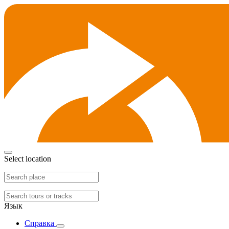
Select location
Язык
Справка