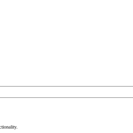
tionality.