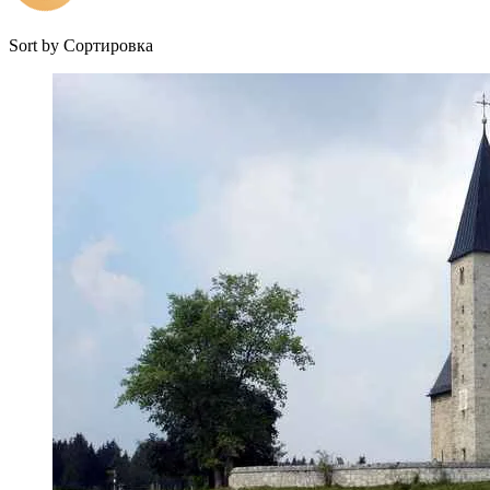
Sort by
Сортировка