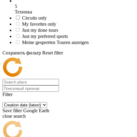
5
Техника
Circuits only
My favorites only
Just my done tours
Just my preferred sports
Meine gesperrten Touren anzeigen
Сохранить фильтр
Reset filter
Filter
Save filter
Google Earth
close search