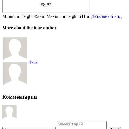
Minimum height
450 m
Maximum height
641 m
Детальный вид
More about the tour author
Beba
Комментарии