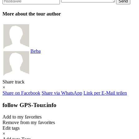
More about the tour author
Beba
Share track
×
Share on Facebook
Share via WhatsApp
Link per E-Mail teilen
follow GPS-Tour.info
Add to my favorites
Remove from my favorites
Edit tags
×