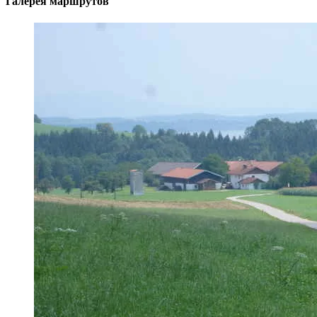
Галерея маршрутов