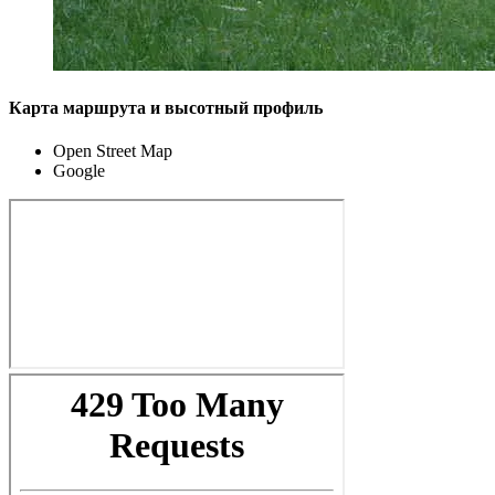
Карта маршрута и высотный профиль
Open Street Map
Google