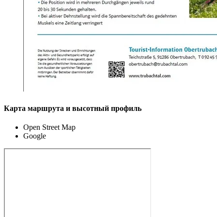
Карта маршрута и высотный профиль
Open Street Map
Google