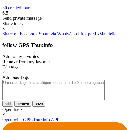
30 created tours
6.5
Send private message
Share track
×
Share on Facebook
Share via WhatsApp
Link per E-Mail teilen
follow GPS-Tour.info
Add to my favorites
Remove from my favorites
Edit tags
×
Add tags
Tags
add
remove
save
Open track
×
Open with GPS-Tour.info APP