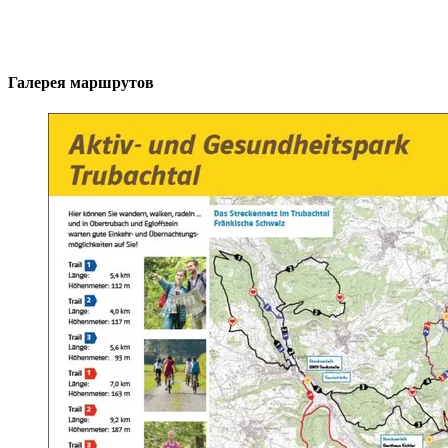
Галерея маршрутов