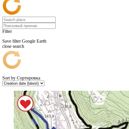
Filter
Save filter
Google Earth
close search
Sort by
Сортировка