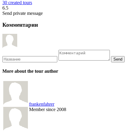
30 created tours
6.5
Send private message
Комментарии
More about the tour author
frankenfahrer
Member since 2008