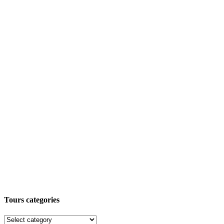
Tours categories