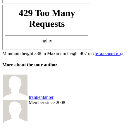
Minimum height
338 m
Maximum height
407 m
Детальный вид
More about the tour author
frankenfahrer
Member since 2008