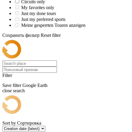
Circuits only
My favorites only
Just my done tours
Just my preferred sports
Meine gesperrten Touren anzeigen
Сохранить фильтр
Reset filter
Filter
Save filter
Google Earth
close search
Sort by
Сортировка