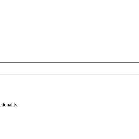
tionality.