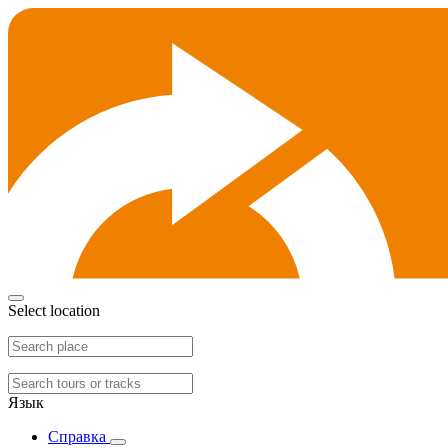
Select location
Язык
Справка