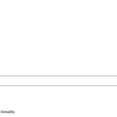
tionality.