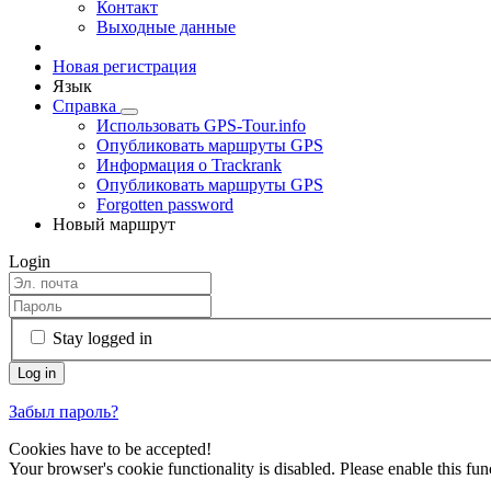
Контакт
Выходные данные
Новая регистрация
Язык
Справка
Использовать GPS-Tour.info
Опубликовать маршруты GPS
Информация о Trackrank
Опубликовать маршруты GPS
Forgotten password
Новый маршрут
Login
Stay logged in
Забыл пароль?
Cookies have to be accepted!
Your browser's cookie functionality is disabled. Please enable this func