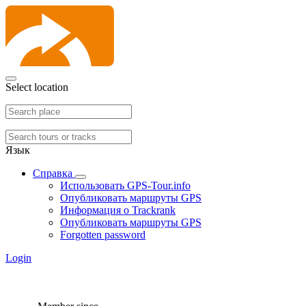
Select location
Язык
Справка
Использовать GPS-Tour.info
Опубликовать маршруты GPS
Информация о Trackrank
Опубликовать маршруты GPS
Forgotten password
Login