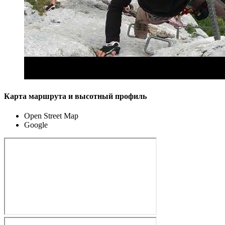
Карта маршрута и высотный профиль
Open Street Map
Google