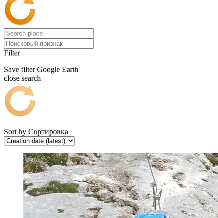
Filter
Save filter
Google Earth
close search
Sort by
Сортировка