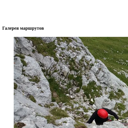
Галерея маршрутов