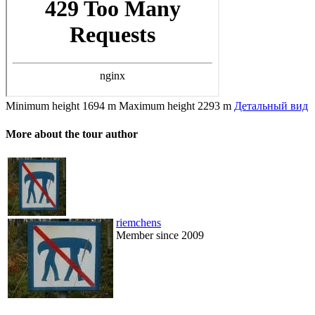
Minimum height
1694 m
Maximum height
2293 m
Детальный вид
More about the tour author
riemchens
Member since 2009