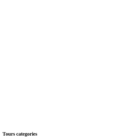
Tours categories