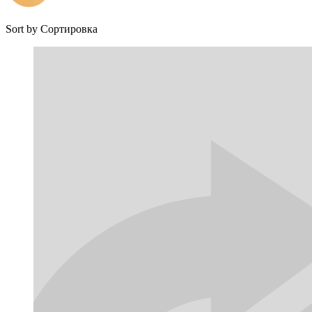
Sort by
Сортировка