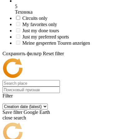
5
Техника
Circuits only
My favorites only
Just my done tours
Just my preferred sports
Meine gesperrten Touren anzeigen
Сохранить фильтр
Reset filter
Filter
Save filter
Google Earth
close search