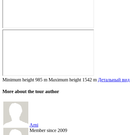
Minimum height
985 m
Maximum height
1542 m
Детальный вид
More about the tour author
Arni
Member since 2009