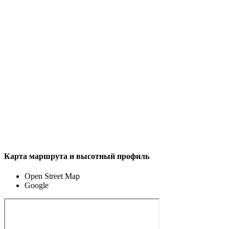
Карта маршрута и высотный профиль
Open Street Map
Google