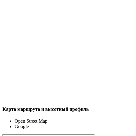
Карта маршрута и высотный профиль
Open Street Map
Google