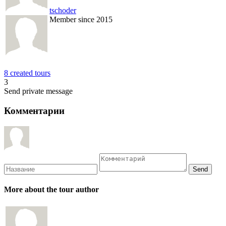
tschoder
Member since 2015
8 created tours
3
Send private message
Комментарии
More about the tour author