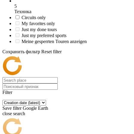
5
Техника
Circuits only
My favorites only
Just my done tours
Just my preferred sports
Meine gesperrten Touren anzeigen
Сохранить фильтр
Reset filter
Filter
Save filter
Google Earth
close search