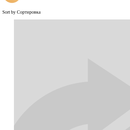
Sort by
Сортировка