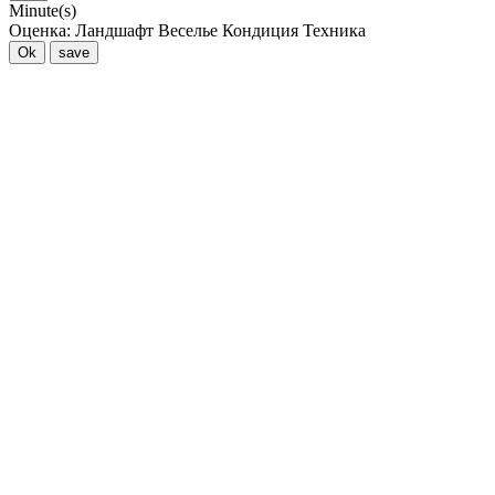
Minute(s)
Оценка:
Ландшафт
Веселье
Кондиция
Техника
Ok
save