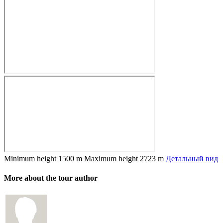
Minimum height
1500 m
Maximum height
2723 m
Детальный вид
More about the tour author