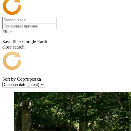
Filter
Save filter
Google Earth
close search
Sort by
Сортировка