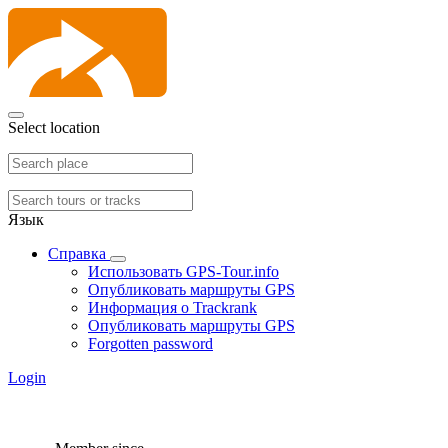
Select location
Язык
Справка
Использовать GPS-Tour.info
Опубликовать маршруты GPS
Информация о Trackrank
Опубликовать маршруты GPS
Forgotten password
Login