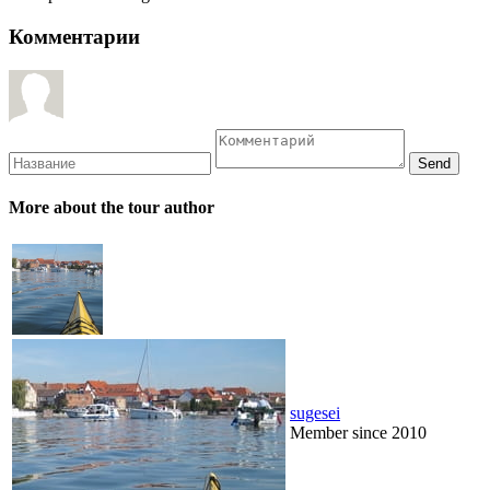
Комментарии
More about the tour author
sugesei
Member since 2010