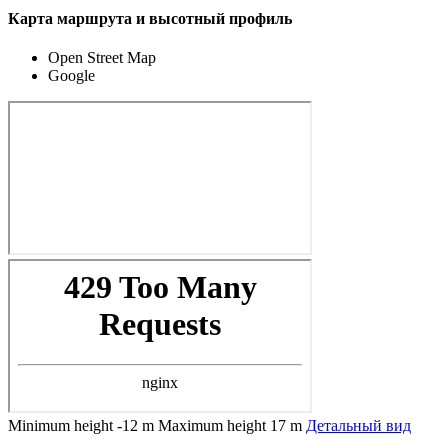
Карта маршрута и высотный профиль
Open Street Map
Google
Minimum height
-12 m
Maximum height
17 m
Детальный вид