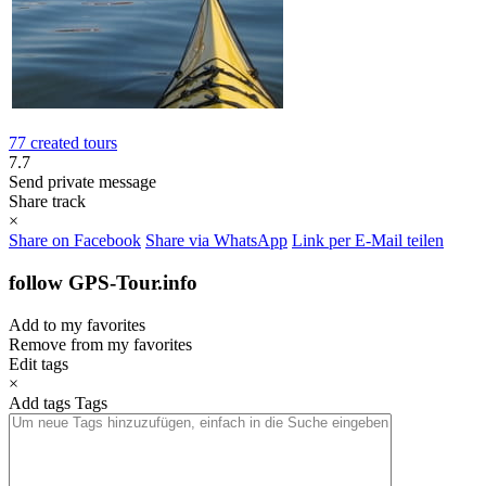
77 created tours
7.7
Send private message
Share track
×
Share on Facebook
Share via WhatsApp
Link per E-Mail teilen
follow GPS-Tour.info
Add to my favorites
Remove from my favorites
Edit tags
×
Add tags
Tags