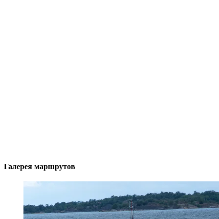
Галерея маршрутов