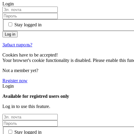
Login
Stay logged in
Забыл пароль?
Cookies have to be accepted!
Your browser's cookie functionality is disabled. Please enable this func
Not a member yet?
Register now
Login
Available for registred users only
Log in to use this feature.
Stay logged in