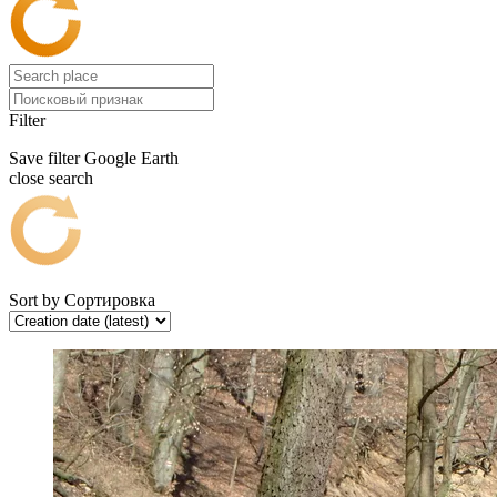
Filter
Save filter
Google Earth
close search
Sort by
Сортировка