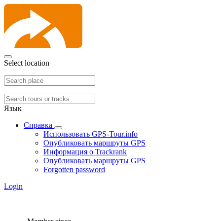
Select location
Язык
Справка
Использовать GPS-Tour.info
Опубликовать маршруты GPS
Информация о Trackrank
Опубликовать маршруты GPS
Forgotten password
Login