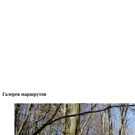
Галерея маршрутов