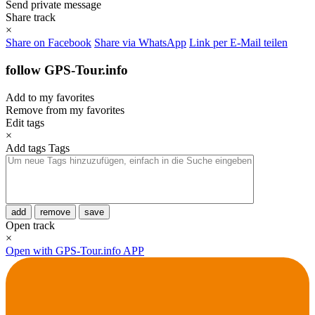
Send private message
Share track
×
Share on Facebook
Share via WhatsApp
Link per E-Mail teilen
follow GPS-Tour.info
Add to my favorites
Remove from my favorites
Edit tags
×
Add tags
Tags
add
remove
save
Open track
×
Open with GPS-Tour.info APP