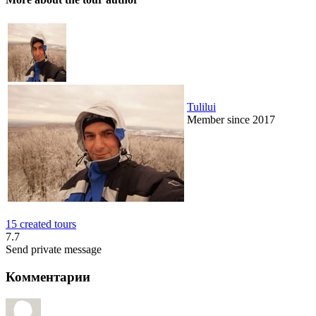
Tulilui
Member since 2017
15 created tours
7.7
Send private message
Комментарии