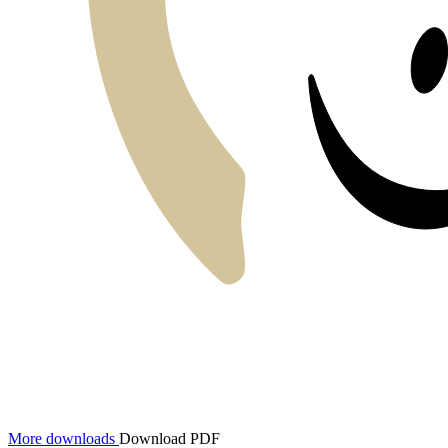
More downloads
Download PDF