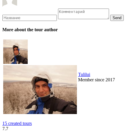
More about the tour author
Tulilui
Member since 2017
15 created tours
7.7