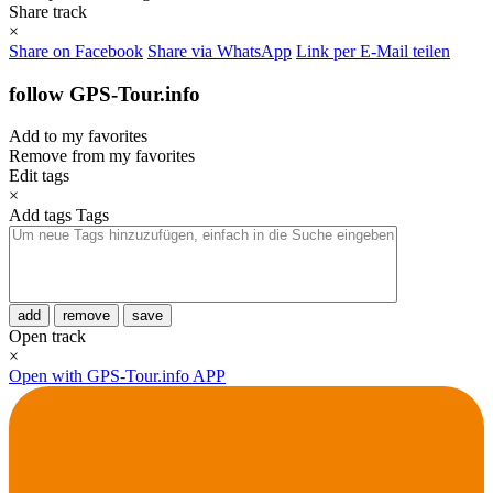
Share track
×
Share on Facebook
Share via WhatsApp
Link per E-Mail teilen
follow GPS-Tour.info
Add to my favorites
Remove from my favorites
Edit tags
×
Add tags
Tags
add
remove
save
Open track
×
Open with GPS-Tour.info APP