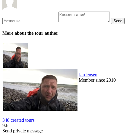
More about the tour author
JanJensen
Member since 2010
348 created tours
9.6
Send private message