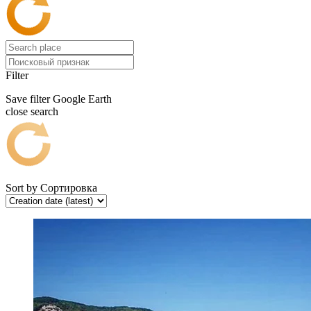
Filter
Save filter
Google Earth
close search
Sort by
Сортировка