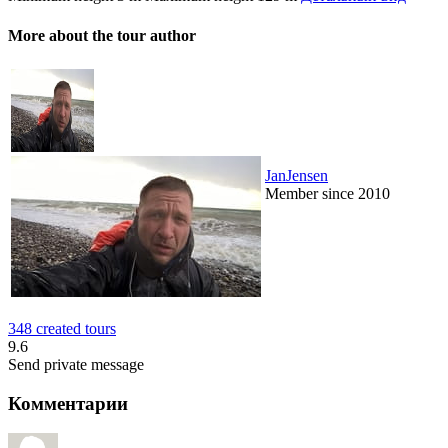
More about the tour author
JanJensen
Member since 2010
348 created tours
9.6
Send private message
Комментарии