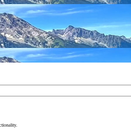
tionality.