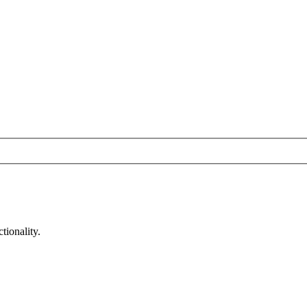
tionality.