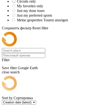
Circuits only
My favorites only
Just my done tours
Just my preferred sports
Meine gesperrten Touren anzeigen
Сохранить фильтр
Reset filter
Filter
Save filter
Google Earth
close search
Sort by
Сортировка