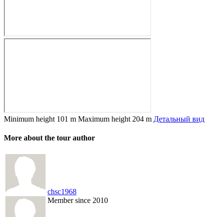
Minimum height
101 m
Maximum height
204 m
Детальный вид
More about the tour author
chsc1968
Member since 2010