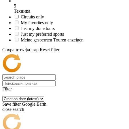
5
Техника
Circuits only
My favorites only
Just my done tours
Just my preferred sports
Meine gesperrten Touren anzeigen
Сохранить фильтр
Reset filter
Filter
Save filter
Google Earth
close search