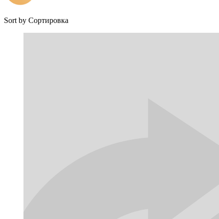
Sort by
Сортировка