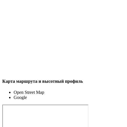
Карта маршрута и высотный профиль
Open Street Map
Google