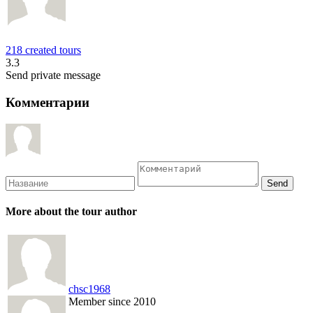
218 created tours
3.3
Send private message
Комментарии
More about the tour author
chsc1968
Member since 2010