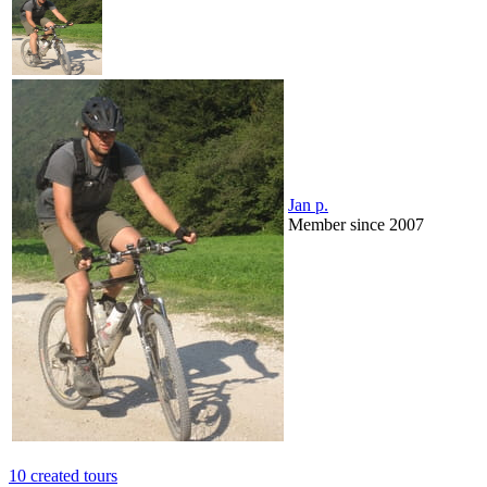
Jan p.
Member since 2007
10 created tours