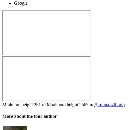
Google
Minimum height
261 m
Maximum height
2565 m
Детальный вид
More about the tour author