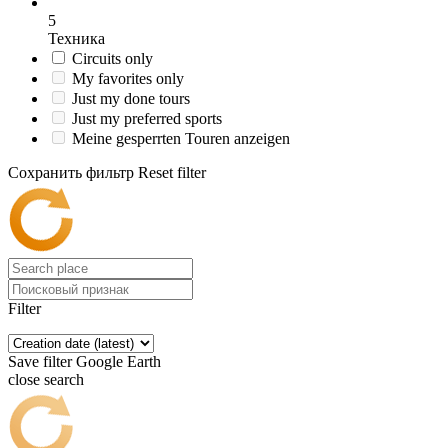
5
Техника
Circuits only
My favorites only
Just my done tours
Just my preferred sports
Meine gesperrten Touren anzeigen
Сохранить фильтр
Reset filter
Filter
Save filter
Google Earth
close search