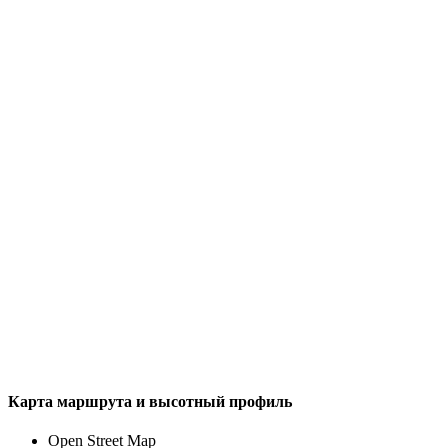
Карта маршрута и высотный профиль
Open Street Map