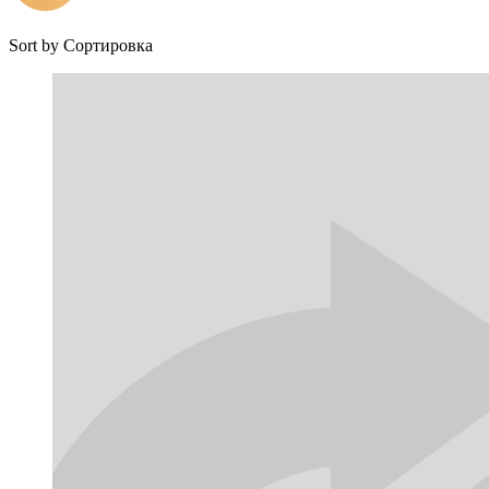
Sort by
Сортировка