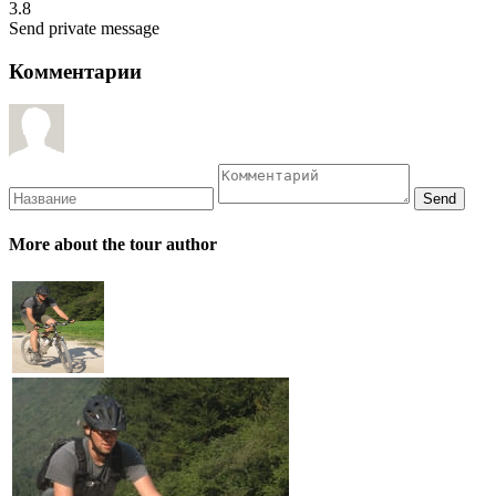
3.8
Send private message
Комментарии
More about the tour author