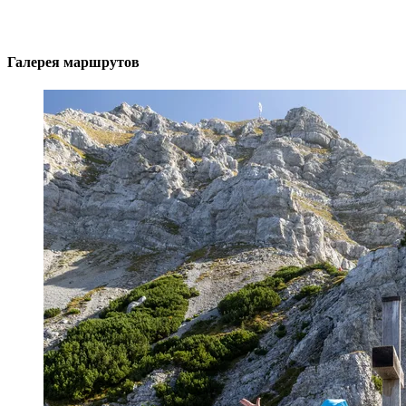
Галерея маршрутов