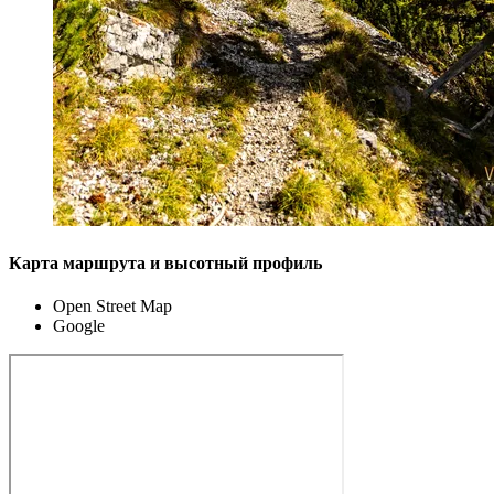
Карта маршрута и высотный профиль
Open Street Map
Google