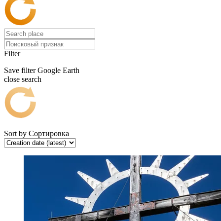
Filter
Save filter
Google Earth
close search
Sort by
Сортировка