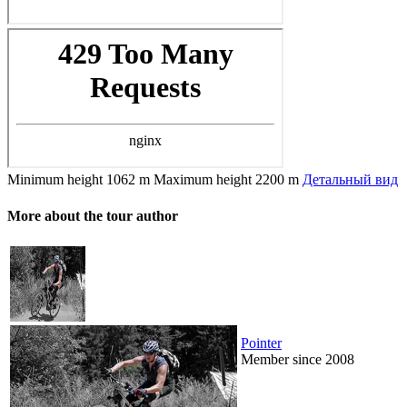
Minimum height
1062 m
Maximum height
2200 m
Детальный вид
More about the tour author
Pointer
Member since 2008