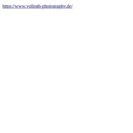
https://www.vollrath-photography.de/