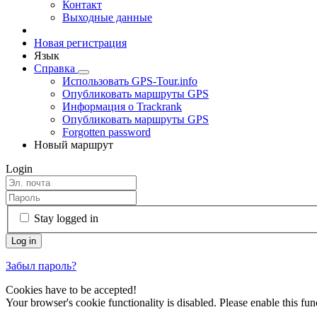
Контакт
Выходные данные
Новая регистрация
Язык
Справка
Использовать GPS-Tour.info
Опубликовать маршруты GPS
Информация о Trackrank
Опубликовать маршруты GPS
Forgotten password
Новый маршрут
Login
Stay logged in
Забыл пароль?
Cookies have to be accepted!
Your browser's cookie functionality is disabled. Please enable this func