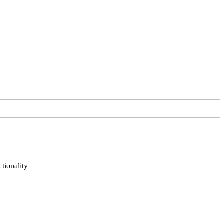
tionality.