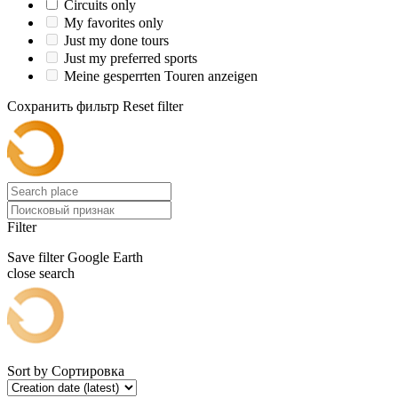
Circuits only
My favorites only
Just my done tours
Just my preferred sports
Meine gesperrten Touren anzeigen
Сохранить фильтр
Reset filter
Filter
Save filter
Google Earth
close search
Sort by
Сортировка