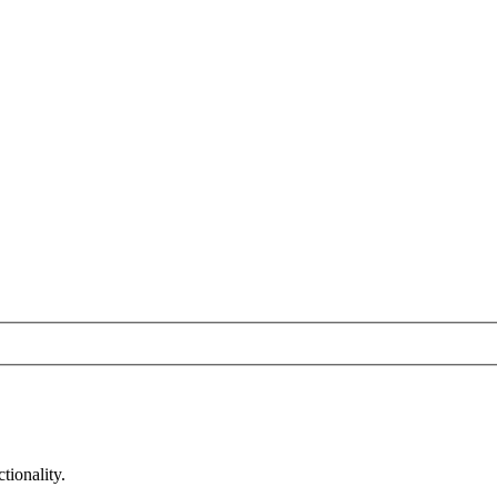
tionality.