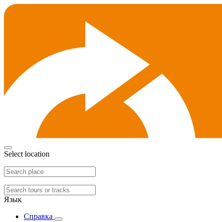
Select location
Язык
Справка