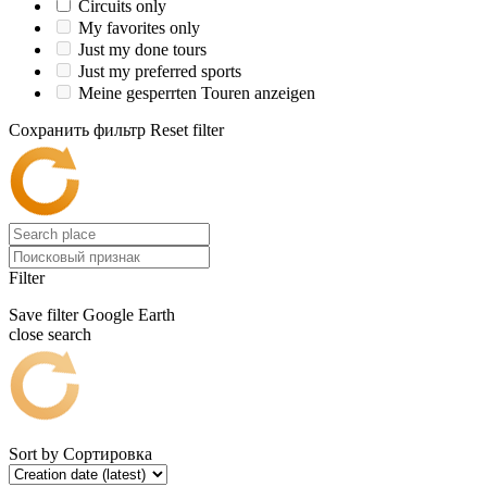
Circuits only
My favorites only
Just my done tours
Just my preferred sports
Meine gesperrten Touren anzeigen
Сохранить фильтр
Reset filter
Filter
Save filter
Google Earth
close search
Sort by
Сортировка