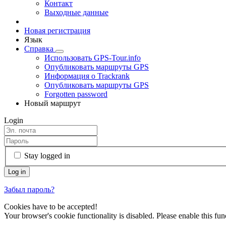
Контакт
Выходные данные
Новая регистрация
Язык
Справка
Использовать GPS-Tour.info
Опубликовать маршруты GPS
Информация о Trackrank
Опубликовать маршруты GPS
Forgotten password
Новый маршрут
Login
Stay logged in
Забыл пароль?
Cookies have to be accepted!
Your browser's cookie functionality is disabled. Please enable this func