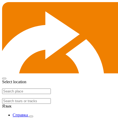
Select location
Язык
Справка