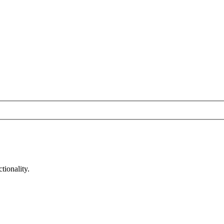
tionality.