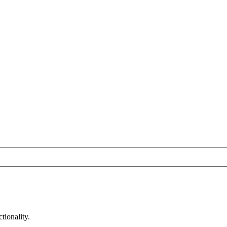
tionality.