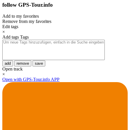
follow GPS-Tour.info
Add to my favorites
Remove from my favorites
Edit tags
×
Add tags
Tags
add
remove
save
Open track
×
Open with GPS-Tour.info APP