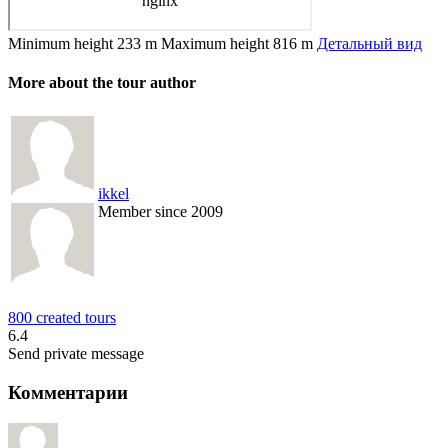
Minimum height
233 m
Maximum height
816 m
Детальный вид
More about the tour author
ikkel
Member since 2009
800 created tours
6.4
Send private message
Комментарии