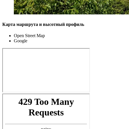
Карта маршрута и высотный профиль
Open Street Map
Google