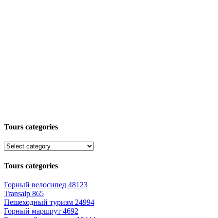
Tours categories
Tours categories
Горный велосипед
48123
Transalp
865
Пешеходный туризм
24994
Горный маршрут
4692