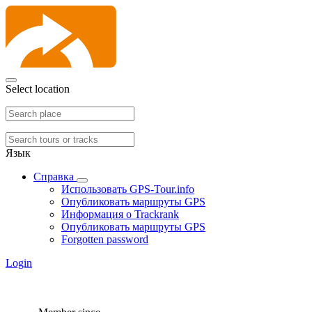
Select location
Язык
Справка
Использовать GPS-Tour.info
Опубликовать маршруты GPS
Информация о Trackrank
Опубликовать маршруты GPS
Forgotten password
Login