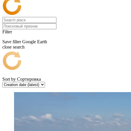
Filter
Save filter
Google Earth
close search
Sort by
Сортировка