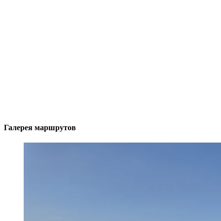
Галерея маршрутов