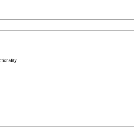
tionality.