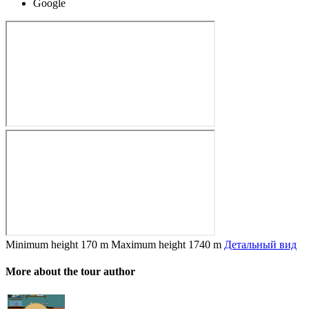
Google
Minimum height
170 m
Maximum height
1740 m
Детальный вид
More about the tour author