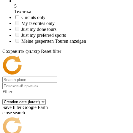
5
Техника
Circuits only
My favorites only
Just my done tours
Just my preferred sports
Meine gesperrten Touren anzeigen
Сохранить фильтр
Reset filter
Filter
Save filter
Google Earth
close search