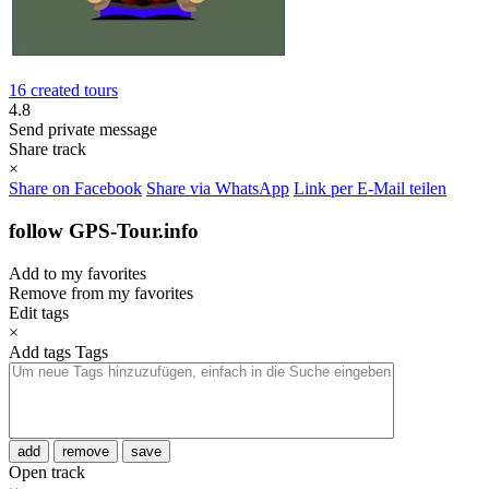
16 created tours
4.8
Send private message
Share track
×
Share on Facebook
Share via WhatsApp
Link per E-Mail teilen
follow GPS-Tour.info
Add to my favorites
Remove from my favorites
Edit tags
×
Add tags
Tags
add
remove
save
Open track