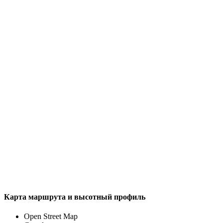
Карта маршрута и высотный профиль
Open Street Map