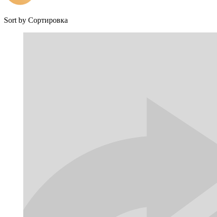
Sort by
Сортировка