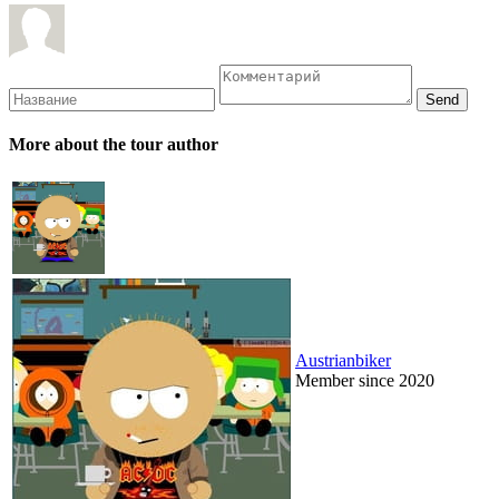
More about the tour author
Austrianbiker
Member since 2020