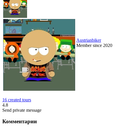
Austrianbiker
Member since 2020
16 created tours
4.8
Send private message
Комментарии