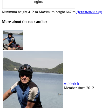
Minimum height
412 m
Maximum height
647 m
Детальный вид
More about the tour author
walderich
Member since 2012