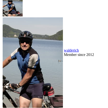
walderich
Member since 2012