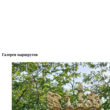
Галерея маршрутов