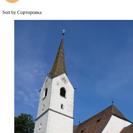
Sort by
Сортировка