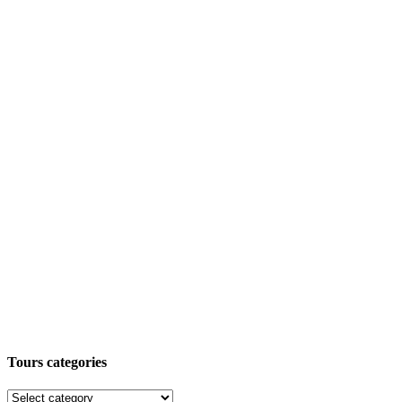
Tours categories