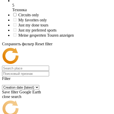
5
Техника
Circuits only
My favorites only
Just my done tours
Just my preferred sports
Meine gesperrten Touren anzeigen
Сохранить фильтр
Reset filter
Filter
Save filter
Google Earth
close search