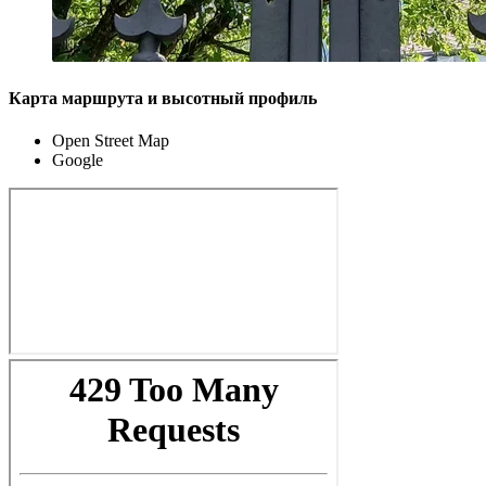
Карта маршрута и высотный профиль
Open Street Map
Google