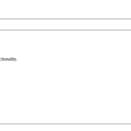
tionality.