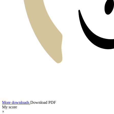
More downloads
Download PDF
My score
×