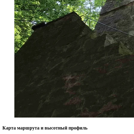
Карта маршрута и высотный профиль