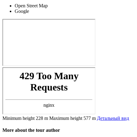
Open Street Map
Google
Minimum height
228 m
Maximum height
577 m
Детальный вид
More about the tour author