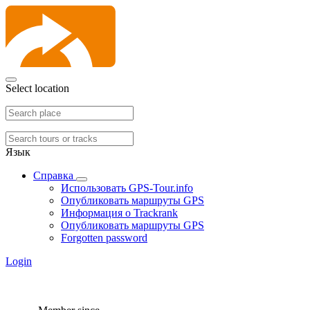
Select location
Язык
Справка
Использовать GPS-Tour.info
Опубликовать маршруты GPS
Информация о Trackrank
Опубликовать маршруты GPS
Forgotten password
Login