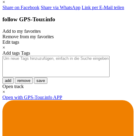
×
Share on Facebook
Share via WhatsApp
Link per E-Mail teilen
follow GPS-Tour.info
Add to my favorites
Remove from my favorites
Edit tags
×
Add tags
Tags
add
remove
save
Open track
×
Open with GPS-Tour.info APP