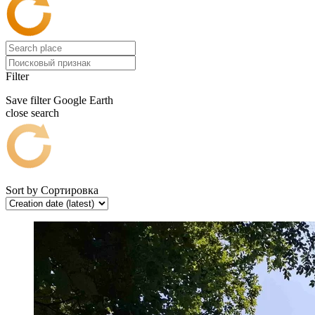
Filter
Save filter
Google Earth
close search
Sort by
Сортировка