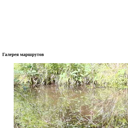
Галерея маршрутов