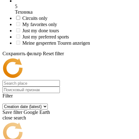
5
Техника
Circuits only
My favorites only
Just my done tours
Just my preferred sports
Meine gesperrten Touren anzeigen
Сохранить фильтр
Reset filter
Filter
Save filter
Google Earth
close search