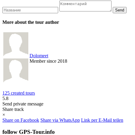
More about the tour author
Dolomeet
Member since 2018
125 created tours
5.8
Send private message
Share track
×
Share on Facebook
Share via WhatsApp
Link per E-Mail teilen
follow GPS-Tour.info