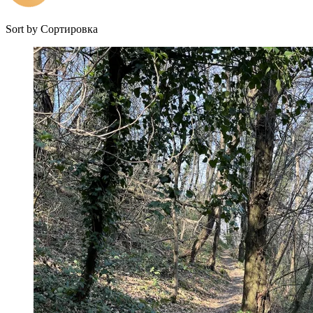
Sort by
Сортировка