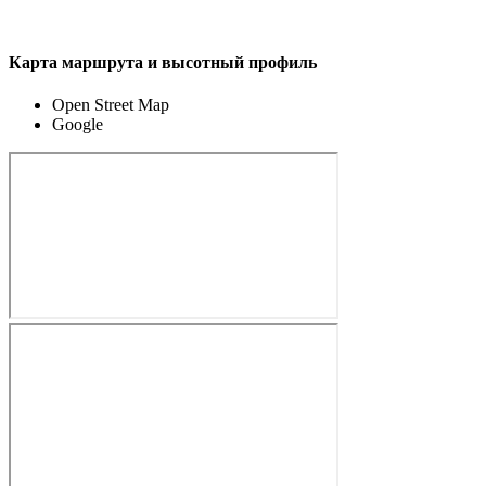
Карта маршрута и высотный профиль
Open Street Map
Google