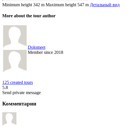
Minimum height
342 m
Maximum height
547 m
Детальный вид
More about the tour author
Dolomeet
Member since 2018
125 created tours
5.8
Send private message
Комментарии