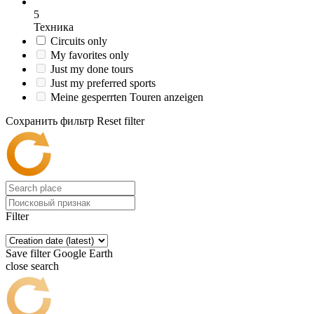
5
Техника
Circuits only
My favorites only
Just my done tours
Just my preferred sports
Meine gesperrten Touren anzeigen
Сохранить фильтр
Reset filter
Filter
Save filter
Google Earth
close search