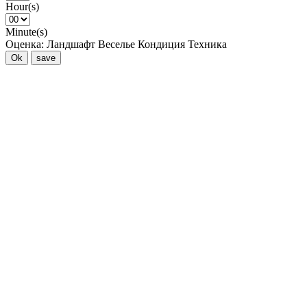
Hour(s)
Minute(s)
Оценка:
Ландшафт
Веселье
Кондиция
Техника
Ok
save