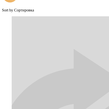
Sort by
Сортировка