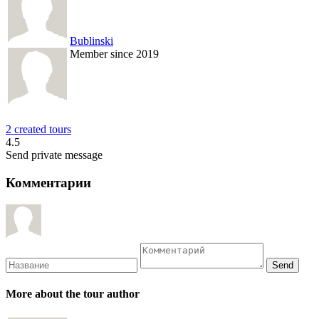
Bublinski
Member since 2019
2 created tours
4.5
Send private message
Комментарии
More about the tour author