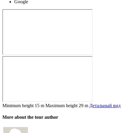
Google
Minimum height
15 m
Maximum height
29 m
Детальный вид
More about the tour author