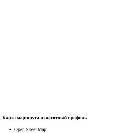
Карта маршрута и высотный профиль
Open Street Map