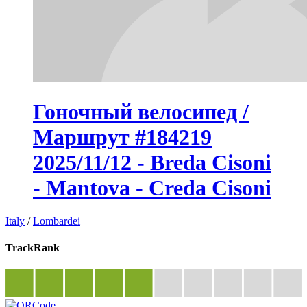
Гоночный велосипед /
Маршрут #184219
2025/11/12 - Breda Cisoni
- Mantova - Creda Cisoni
Italy
/
Lombardei
TrackRank