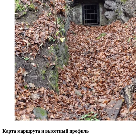
Карта маршрута и высотный профиль