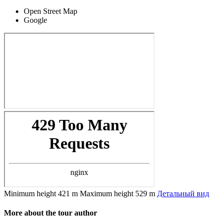
Open Street Map
Google
Minimum height
421 m
Maximum height
529 m
Детальный вид
More about the tour author