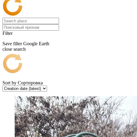
Filter
Save filter
Google Earth
close search
Sort by
Сортировка