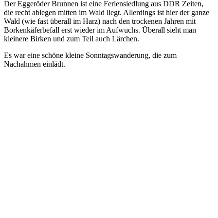
Der Eggeröder Brunnen ist eine Feriensiedlung aus DDR Zeiten,
die recht ablegen mitten im Wald liegt. Allerdings ist hier der ganze
Wald (wie fast überall im Harz) nach den trockenen Jahren mit
Borkenkäferbefall erst wieder im Aufwuchs. Überall sieht man
kleinere Birken und zum Teil auch Lärchen.
Es war eine schöne kleine Sonntagswanderung, die zum
Nachahmen einlädt.