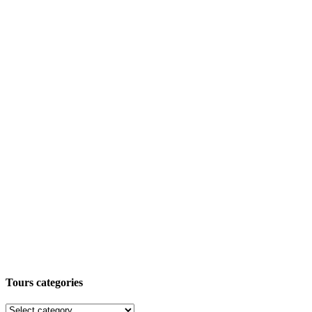
Tours categories