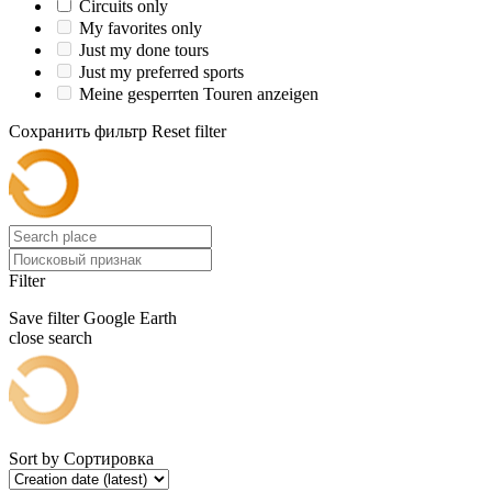
Circuits only
My favorites only
Just my done tours
Just my preferred sports
Meine gesperrten Touren anzeigen
Сохранить фильтр
Reset filter
Filter
Save filter
Google Earth
close search
Sort by
Сортировка