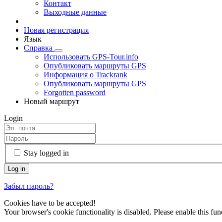
Контакт
Выходные данные
Новая регистрация
Язык
Справка
Использовать GPS-Tour.info
Опубликовать маршруты GPS
Информация о Trackrank
Опубликовать маршруты GPS
Forgotten password
Новый маршрут
Login
Stay logged in
Забыл пароль?
Cookies have to be accepted!
Your browser's cookie functionality is disabled. Please enable this func