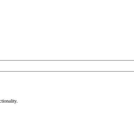
tionality.