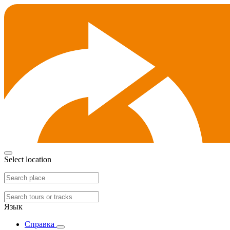
Select location
Язык
Справка