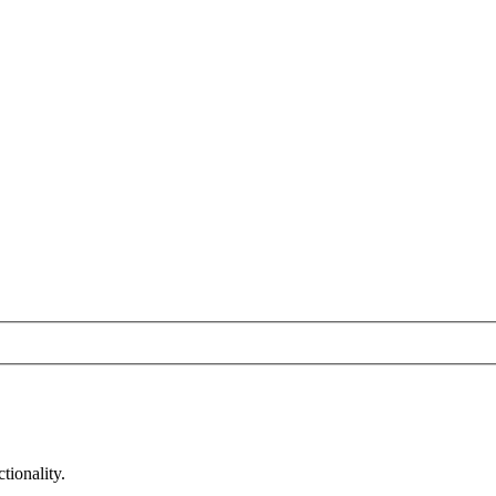
tionality.