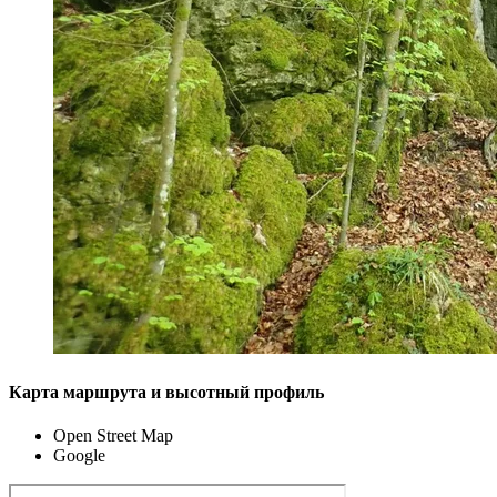
Карта маршрута и высотный профиль
Open Street Map
Google