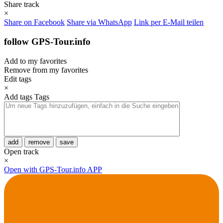
Share track
×
Share on Facebook
Share via WhatsApp
Link per E-Mail teilen
follow GPS-Tour.info
Add to my favorites
Remove from my favorites
Edit tags
×
Add tags
Tags
add
remove
save
Open track
×
Open with GPS-Tour.info APP