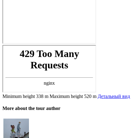
Minimum height
338 m
Maximum height
520 m
Детальный вид
More about the tour author